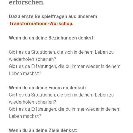
erforschen.
Dazu erste Beispielfragen aus unserem
Transformations-Workshop.
Wenn du an deine Beziehungen denkst:
Gibt es da Situationen, die sich in deinem Leben zu
wiederholen scheinen?
Gibt es da Erfahrungen, die du immer wieder in deinem
Leben machst?
Wenn du an deine Finanzen denkst:
Gibt es da Situationen, die sich in deinem Leben zu
wiederholen scheinen?
Gibt es da Erfahrungen, die du immer wieder in deinem
Leben machst?
Wenn du an deine Ziele denkst: