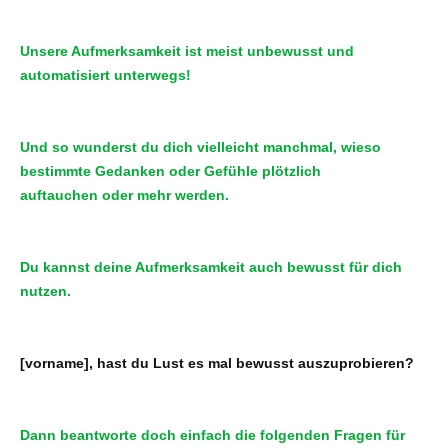
Unsere Aufmerksamkeit ist meist unbewusst und
automatisiert unterwegs!
Und so wunderst du dich vielleicht manchmal, wieso
bestimmte Gedanken oder Gefühle plötzlich
auftauchen oder mehr werden.
Du kannst deine Aufmerksamkeit auch bewusst für dich
nutzen.
[vorname], hast du Lust es mal bewusst auszuprobieren?
Dann beantworte doch einfach die folgenden Fragen für