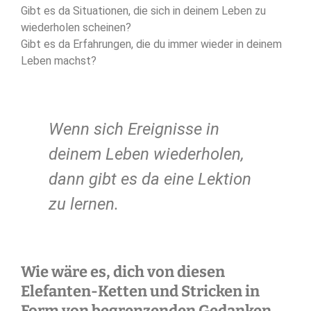
Gibt es da Situationen, die sich in deinem Leben zu
wiederholen scheinen?
Gibt es da Erfahrungen, die du immer wieder in deinem
Leben machst?
Wenn sich Ereignisse in
deinem Leben wiederholen,
dann gibt es da eine Lektion
zu lernen.
Wie wäre es, dich von diesen
Elefanten-Ketten und Stricken in
Form von begrenzenden Gedanken