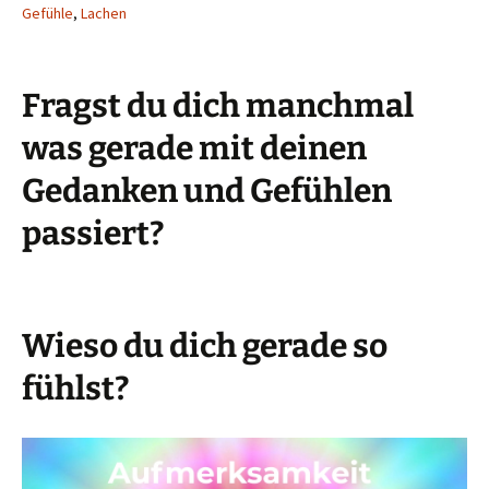
Gefühle
,
Lachen
Fragst du dich manchmal
was gerade mit deinen
Gedanken und Gefühlen
passiert?
Wieso du dich gerade so
fühlst?