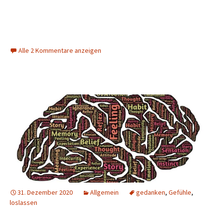
Alle 2 Kommentare anzeigen
31. Dezember 2020
Allgemein
gedanken
,
Gefühle
,
loslassen