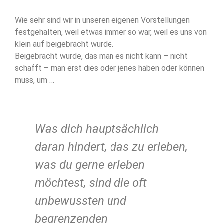
Wie sehr sind wir in unseren eigenen Vorstellungen
festgehalten, weil etwas immer so war, weil es uns von
klein auf beigebracht wurde.
Beigebracht wurde, das man es nicht kann – nicht
schafft – man erst dies oder jenes haben oder können
muss, um …
Was dich hauptsächlich
daran hindert, das zu erleben,
was du gerne erleben
möchtest, sind die oft
unbewussten und
begrenzenden