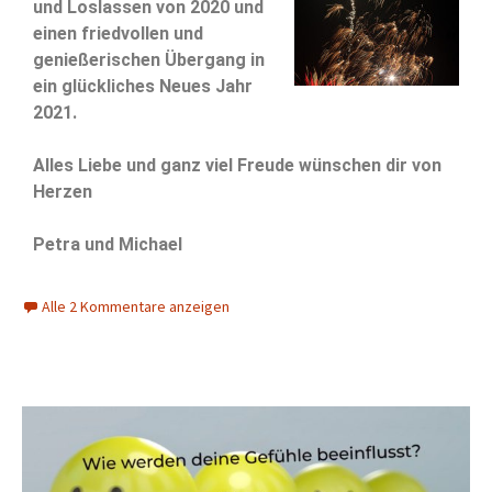
und Loslassen von 2020 und
einen friedvollen und
genießerischen Übergang in
ein glückliches Neues Jahr
2021.
Alles Liebe und ganz viel Freude wünschen dir von
Herzen
Petra und Michael
Alle 2 Kommentare anzeigen