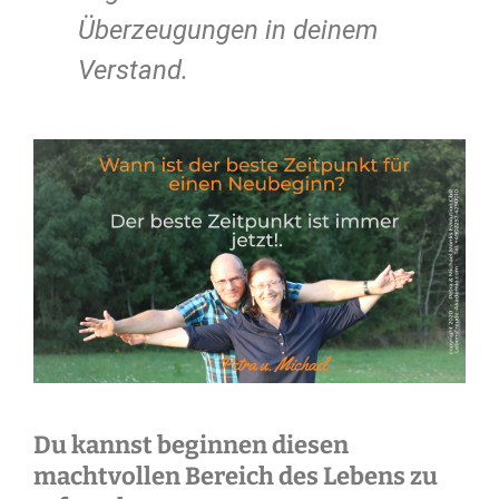
Überzeugungen in deinem
Verstand.
Du kannst beginnen diesen
machtvollen Bereich des Lebens zu