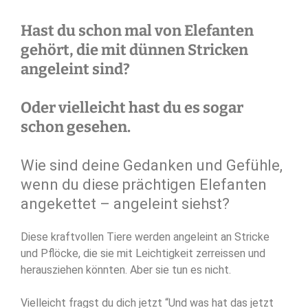
Hast du schon mal von Elefanten
gehört, die mit dünnen Stricken
angeleint sind?
Oder vielleicht hast du es sogar
schon gesehen.
Wie sind deine Gedanken und Gefühle,
wenn du diese prächtigen Elefanten
angekettet – angeleint siehst?
Diese kraftvollen Tiere werden angeleint an Stricke
und Pflöcke, die sie mit Leichtigkeit zerreissen und
herausziehen könnten. Aber sie tun es nicht.
Vielleicht fragst du dich jetzt “Und was hat das jetzt