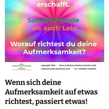
Wenn sich deine
Aufmerksamkeit auf etwas
richtest, passiert etwas!