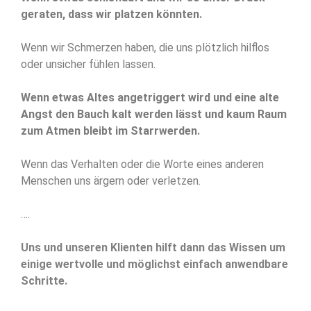
geraten, dass wir platzen könnten.
Wenn wir Schmerzen haben, die uns plötzlich hilflos
oder unsicher fühlen lassen.
Wenn etwas Altes angetriggert wird und eine alte
Angst den Bauch kalt werden lässt und kaum Raum
zum Atmen bleibt im Starrwerden.
Wenn das Verhalten oder die Worte eines anderen
Menschen uns ärgern oder verletzen.
….
Uns und unseren Klienten hilft dann das Wissen um
einige wertvolle und möglichst einfach anwendbare
Schritte.