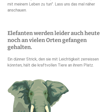
mit meinem Leben zu tun”. Lass uns das mal näher
anschauen.
Elefanten werden leider auch heute
noch an vielen Orten gefangen
gehalten.
Ein dünner Strick, den sie mit Leichtigkeit zerreissen
könnten, hält die kraftvollen Tiere an ihrem Platz.