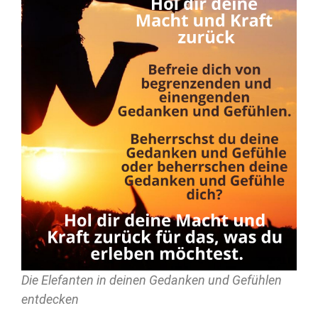
Die Elefanten in deinen Gedanken und Gefühlen
entdecken