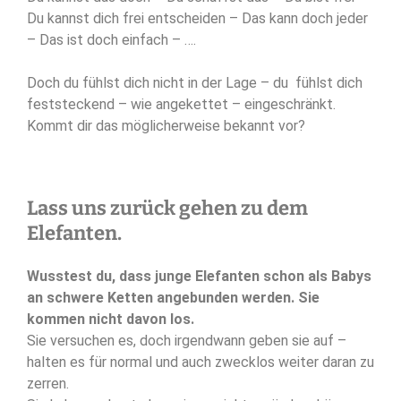
Du kannst dich frei entscheiden – Das kann doch jeder
– Das ist doch einfach – ….
Doch du fühlst dich nicht in der Lage – du fühlst dich
feststeckend – wie angekettet – eingeschränkt.
Kommt dir das möglicherweise bekannt vor?
Lass uns zurück gehen zu dem
Elefanten.
Wusstest du, dass junge Elefanten schon als Babys
an schwere Ketten angebunden werden. Sie
kommen nicht davon los.
Sie versuchen es, doch irgendwann geben sie auf –
halten es für normal und auch zwecklos weiter daran zu
zerren.