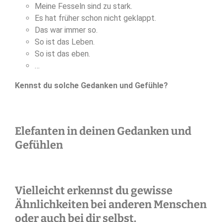
Meine Fesseln sind zu stark.
Es hat früher schon nicht geklappt.
Das war immer so.
So ist das Leben.
So ist das eben.
…
Kennst du solche Gedanken und Gefühle?
Elefanten in deinen Gedanken und
Gefühlen
Vielleicht erkennst du gewisse
Ähnlichkeiten bei anderen Menschen
oder auch bei dir selbst.