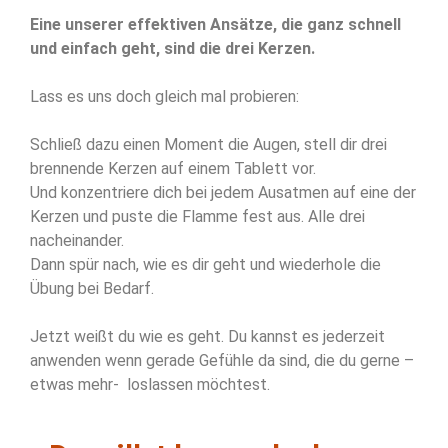
Eine unserer effektiven Ansätze, die ganz schnell
und einfach geht, sind die drei Kerzen.
Lass es uns doch gleich mal probieren:
Schließ dazu einen Moment die Augen, stell dir drei
brennende Kerzen auf einem Tablett vor.
Und konzentriere dich bei jedem Ausatmen auf eine der
Kerzen und puste die Flamme fest aus. Alle drei
nacheinander.
Dann spür nach, wie es dir geht und wiederhole die
Übung bei Bedarf.
Jetzt weißt du wie es geht. Du kannst es jederzeit
anwenden wenn gerade Gefühle da sind, die du gerne –
etwas mehr- loslassen möchtest.