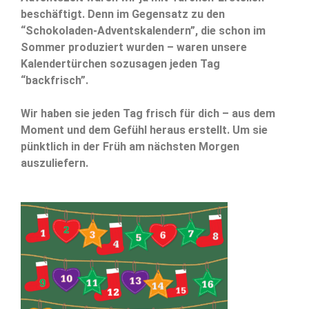
beschäftigt. Denn im Gegensatz zu den
“Schokoladen-Adventskalendern”, die schon im
Sommer produziert wurden – waren unsere
Kalendertürchen sozusagen jeden Tag
“backfrisch”.
Wir haben sie jeden Tag frisch für dich – aus dem
Moment und dem Gefühl heraus erstellt. Um sie
pünktlich in der Früh am nächsten Morgen
auszuliefern.