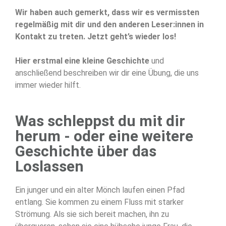
Wir haben auch gemerkt, dass wir es vermissten
regelmäßig mit dir und den anderen Leser:innen in
Kontakt zu treten. Jetzt geht’s wieder los!
Hier erstmal eine kleine Geschichte
und
anschließend beschreiben wir dir eine Übung, die uns
immer wieder hilft.
Was schleppst du mit dir
herum - oder eine weitere
Geschichte über das
Loslassen
Ein junger und ein alter Mönch laufen einen Pfad
entlang. Sie kommen zu einem Fluss mit starker
Strömung. Als sie sich bereit machen, ihn zu