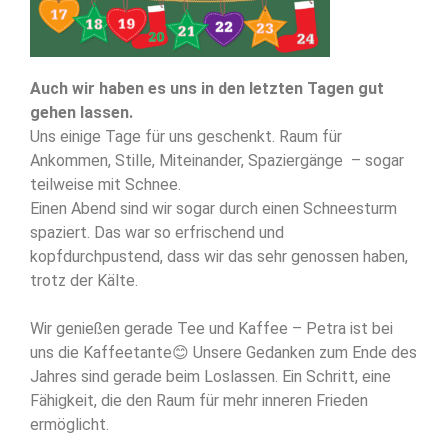
Auch wir haben es uns in den letzten Tagen gut
gehen lassen.
Uns einige Tage für uns geschenkt. Raum für
Ankommen, Stille, Miteinander, Spaziergänge – sogar
teilweise mit Schnee.
Einen Abend sind wir sogar durch einen Schneesturm
spaziert. Das war so erfrischend und
kopfdurchpustend, dass wir das sehr genossen haben,
trotz der Kälte.
Wir genießen gerade Tee und Kaffee – Petra ist bei
uns die Kaffeetante😊 Unsere Gedanken zum Ende des
Jahres sind gerade beim Loslassen. Ein Schritt, eine
Fähigkeit, die den Raum für mehr inneren Frieden
ermöglicht.