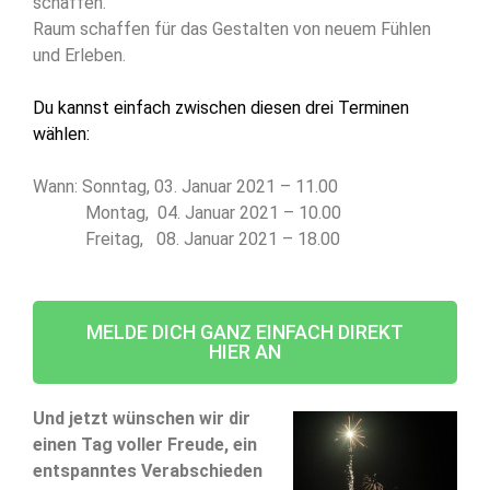
schaffen.
Raum schaffen für das Gestalten von neuem Fühlen
und Erleben.
Du kannst einfach zwischen diesen drei Terminen
wählen:
Wann: Sonntag, 03. Januar 2021 – 11.00
Montag, 04. Januar 2021 – 10.00
Freitag, 08. Januar 2021 – 18.00
MELDE DICH GANZ EINFACH DIREKT
HIER AN
Und jetzt wünschen wir dir
einen Tag voller Freude, ein
entspanntes Verabschieden