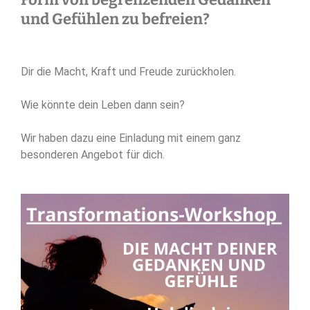
und Gefühlen zu befreien?
Dir die Macht, Kraft und Freude zurückholen.
Wie könnte dein Leben dann sein?
Wir haben dazu eine Einladung mit einem ganz
besonderen Angebot für dich.