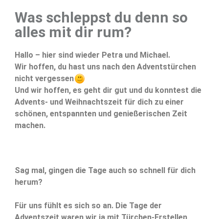
Was schleppst du denn so
alles mit dir rum?
Hallo – hier sind wieder Petra und Michael.
Wir hoffen, du hast uns nach den Adventstürchen
nicht vergessen
Und wir hoffen, es geht dir gut und du konntest die
Advents- und Weihnachtszeit für dich zu einer
schönen, entspannten und genießerischen Zeit
machen.
Sag mal, gingen die Tage auch so schnell für dich
herum?
Für uns fühlt es sich so an. Die Tage der
Adventszeit waren wir ja mit Türchen-Erstellen