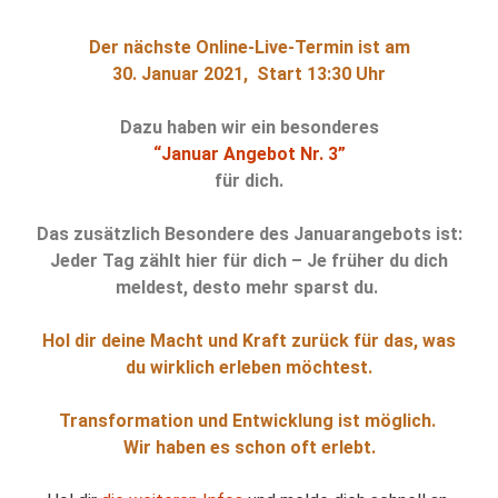
Der nächste Online-Live-Termin ist am
30. Januar 2021, Start 13:30 Uhr
Dazu haben wir ein besonderes
“Januar Angebot Nr. 3”
für dich.
Das zusätzlich Besondere des Januarangebots ist:
Jeder Tag zählt hier für dich – Je früher du dich
meldest, desto mehr sparst du.
Hol dir deine Macht und Kraft zurück für das, was
du wirklich erleben möchtest.
Transformation und Entwicklung ist möglich.
Wir haben es schon oft erlebt.