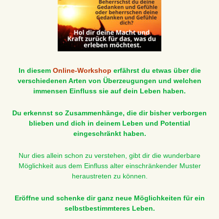
In diesem
Online-Workshop
erfährst du etwas über die
verschiedenen Arten von Überzeugungen und welchen
immensen Einfluss sie auf dein Leben haben.
Du erkennst so Zusammenhänge, die dir bisher verborgen
blieben und dich in deinem Leben und Potential
eingeschränkt haben.
Nur dies allein schon zu verstehen, gibt dir die wunderbare
Möglichkeit aus dem Einfluss alter einschränkender Muster
heraustreten zu können.
Eröffne und schenke dir ganz neue Möglichkeiten für ein
selbstbestimmteres Leben.