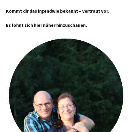
Kommt dir das irgendwie bekannt – vertraut vor.
Es lohnt sich hier näher hinzuschauen.