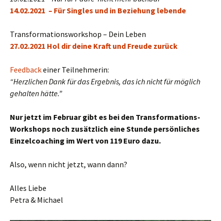
14.02.2021 – Für Singles und in Beziehung lebende
Transformationsworkshop – Dein Leben
27.02.2021 Hol dir deine Kraft und Freude zurück
Feedback
einer Teilnehmerin:
“Herzlichen Dank für das Ergebnis, das ich nicht für möglich
gehalten hätte.”
Nur jetzt im Februar gibt es bei den Transformations-
Workshops noch zusätzlich eine Stunde persönliches
Einzelcoaching im Wert von 119 Euro dazu.
Also, wenn nicht jetzt, wann dann?
Alles Liebe
Petra & Michael