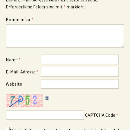
Erforderliche Felder sind mit
*
markiert
Kommentar
*
Name
*
E-Mail-Adresse
*
Website
CAPTCHA Code
*