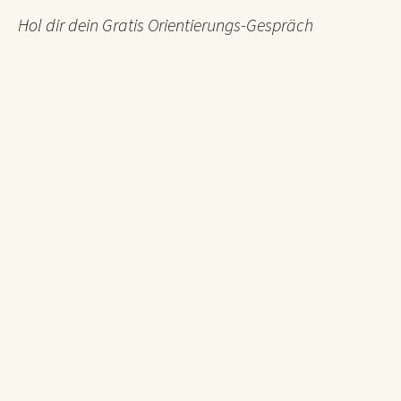
Hol dir dein Gratis Orientierungs-Gespräch