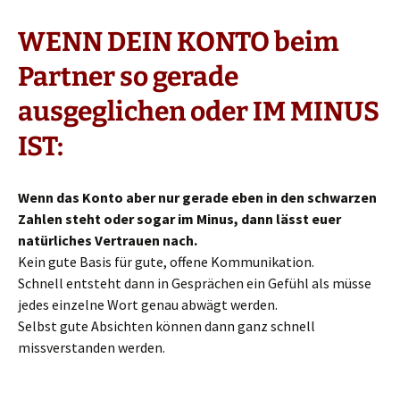
WENN DEIN KONTO beim
Partner so gerade
ausgeglichen oder IM MINUS
IST:
Wenn das Konto aber nur gerade eben in den schwarzen
Zahlen steht oder sogar im Minus, dann lässt euer
natürliches Vertrauen nach.
Kein gute Basis für gute, offene Kommunikation.
Schnell entsteht dann in Gesprächen ein Gefühl als müsse
jedes einzelne Wort genau abwägt werden.
Selbst gute Absichten können dann ganz schnell
missverstanden werden.