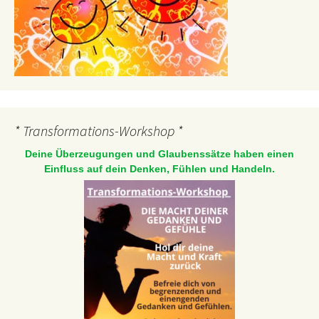
* Transformations-Workshop *
Deine Überzeugungen und Glaubenssätze haben einen
Einfluss auf dein Denken, Fühlen und Handeln.