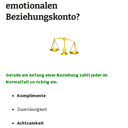
emotionalen
Beziehungskonto?
Gerade am Anfang einer Beziehung zahlt jeder im
Normalfall so richtig ein.
Komplimente
Zuverlässigkeit
Achtsamkeit