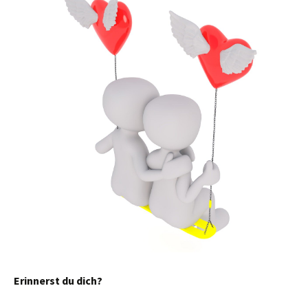
Erinnerst du dich?