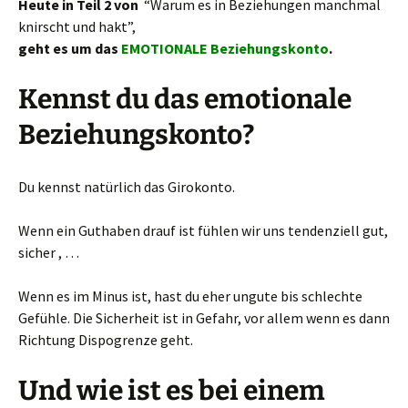
Heute in Teil 2 von
“Warum es in Beziehungen manchmal
knirscht und hakt”,
geht es um das
EMOTIONALE Beziehungskonto
.
Kennst du das emotionale
Beziehungskonto?
Du kennst natürlich das Girokonto.
Wenn ein Guthaben drauf ist fühlen wir uns tendenziell gut,
sicher , …
Wenn es im Minus ist, hast du eher ungute bis schlechte
Gefühle. Die Sicherheit ist in Gefahr, vor allem wenn es dann
Richtung Dispogrenze geht.
Und wie ist es bei einem