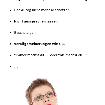
Den Alltag nicht mehr so schätzen
Nicht aussprechen lassen
Beschuldigen
Verallgemeinerungen wie z.B.
“immer machst du …” oder “nie machst du …”
…