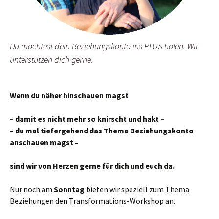
Du möchtest dein Beziehungskonto ins PLUS holen. Wir
unterstützen dich gerne.
Wenn du näher hinschauen magst
– damit es nicht mehr so knirscht und hakt –
– du mal tiefergehend das Thema Beziehungskonto
anschauen magst –
sind wir von Herzen gerne für dich und euch da.
Nur noch am
Sonntag
bieten wir speziell zum Thema
Beziehungen den Transformations-Workshop an.