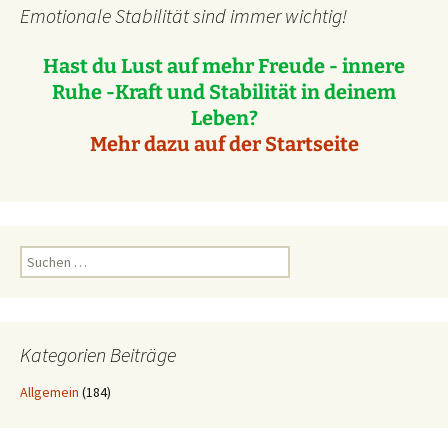
Emotionale Stabilität sind immer wichtig!
Hast du Lust auf mehr Freude - innere
Ruhe -Kraft und Stabilität in deinem
Leben?
Mehr dazu auf der Startseite
Suchen
nach:
Kategorien Beiträge
Allgemein
(184)