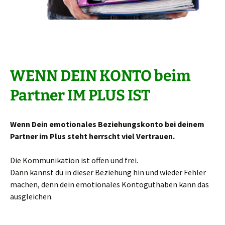
WENN DEIN KONTO beim
Partner IM PLUS IST
Wenn Dein emotionales Beziehungskonto bei deinem
Partner im Plus steht herrscht viel Vertrauen.
Die Kommunikation ist offen und frei.
Dann kannst du in dieser Beziehung hin und wieder Fehler
machen, denn dein emotionales Kontoguthaben kann das
ausgleichen.