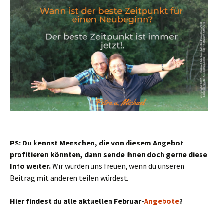
PS: Du kennst Menschen, die von diesem Angebot
profitieren könnten, dann sende ihnen doch gerne diese
Info weiter.
Wir würden uns freuen, wenn du unseren
Beitrag mit anderen teilen würdest.
Hier findest du alle aktuellen Februar-
Angebote
?