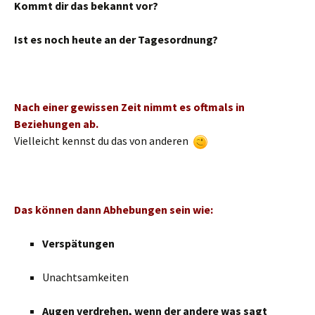
Kommt dir das bekannt vor?
Ist es noch heute an der Tagesordnung?
Nach einer gewissen Zeit nimmt es oftmals in
Beziehungen ab.
Vielleicht kennst du das von anderen
Das können dann Abhebungen sein wie:
Verspätungen
Unachtsamkeiten
Augen verdrehen, wenn der andere was sagt