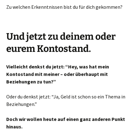
Zu welchen Erkenntnissen bist du für dich gekommen?
Und jetzt zu deinem oder
eurem Kontostand.
Vielleicht denkst du jetzt: “Hey, was hat mein
Kontostand mit meiner – oder überhaupt mit
Beziehungen zu tun?”
Oder du denkst jetzt: “Ja, Geld ist schon so ein Thema in
Beziehungen.”
Doch wir wollen heute auf einen ganz anderen Punkt
hinaus.