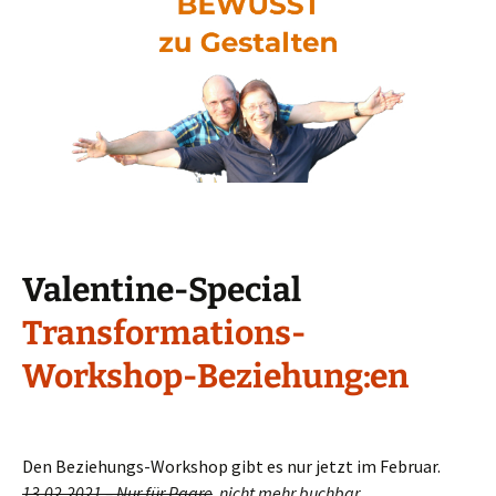
Valentine-Special
Transformations-
Workshop-Beziehung:en
Den Beziehungs-Workshop gibt es nur jetzt im Februar.
13.02.2021 – Nur für Paare
nicht mehr buchbar