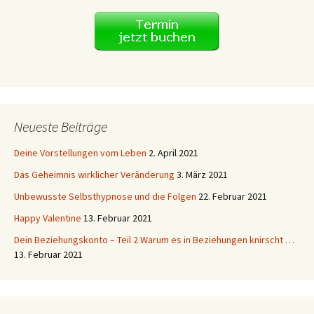
Neueste Beiträge
Deine Vorstellungen vom Leben
2. April 2021
Das Geheimnis wirklicher Veränderung
3. März 2021
Unbewusste Selbsthypnose und die Folgen
22. Februar 2021
Happy Valentine
13. Februar 2021
Dein Beziehungskonto – Teil 2 Warum es in Beziehungen knirscht …
13. Februar 2021