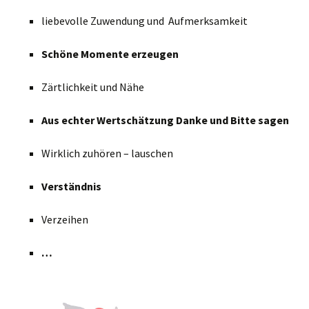
lieb​evolle Zuwendung und Aufmerksamkeit
Schöne Momente erzeugen
Zärtlichkeit und Nähe
Aus echter Wertschätzung Danke und Bitte sagen
Wirklich zuhören – lauschen
Verständnis
Verzeihen
…