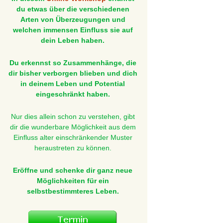
du etwas über die verschiedenen
Arten von Überzeugungen und
welchen immensen Einfluss sie auf
dein Leben haben.
Du erkennst so Zusammenhänge, die
dir bisher verborgen blieben und dich
in deinem Leben und Potential
eingeschränkt haben.
Nur dies allein schon zu verstehen, gibt
dir die wunderbare Möglichkeit aus dem
Einfluss alter einschränkender Muster
heraustreten zu können.
Eröffne und schenke dir ganz neue
Möglichkeiten für ein
selbstbestimmteres Leben.