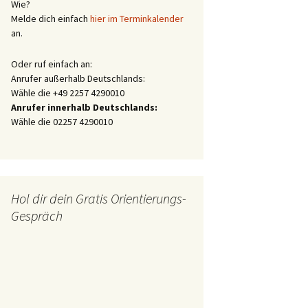
Wie?
Melde dich einfach
hier im Terminkalender
an.
Oder ruf einfach an:
Anrufer außerhalb Deutschlands:
Wähle die +49 2257 4290010
Anrufer innerhalb Deutschlands:
Wähle die 02257 4290010
Hol dir dein Gratis Orientierungs-
Gespräch