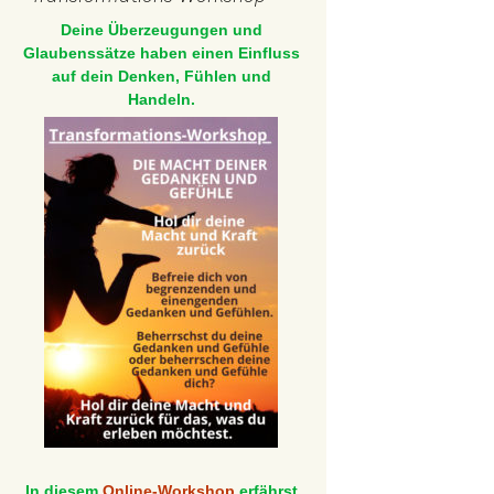
Deine Überzeugungen und
Glaubenssätze haben einen Einfluss
auf dein Denken, Fühlen und
Handeln.
In diesem
Online-Workshop
erfährst