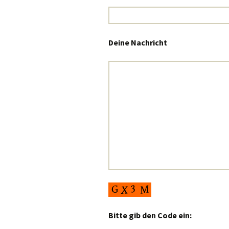
Deine Nachricht
Bitte gib den Code ein: