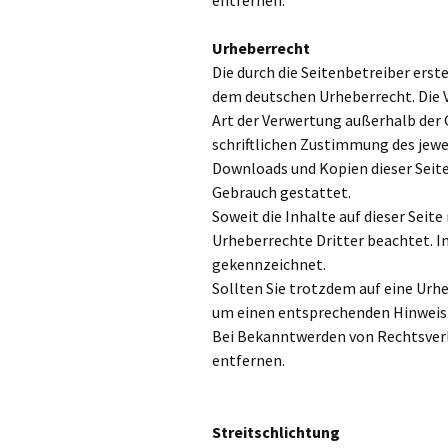
entfernen.
Urheberrecht
Die durch die Seitenbetreiber erst
dem deutschen Urheberrecht. Die V
Art der Verwertung außerhalb der
schriftlichen Zustimmung des jewei
Downloads und Kopien dieser Seite
Gebrauch gestattet.
Soweit die Inhalte auf dieser Seit
Urheberrechte Dritter beachtet. I
gekennzeichnet.
Sollten Sie trotzdem auf eine Ur
um einen entsprechenden Hinweis
Bei Bekanntwerden von Rechtsver
entfernen.
Streitschlichtung