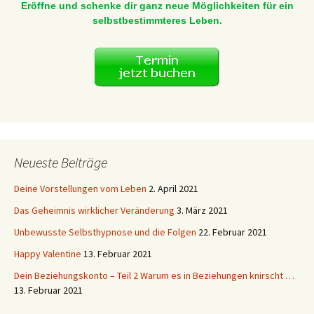
Eröffne und schenke dir ganz neue Möglichkeiten für ein
selbstbestimmteres Leben.
Neueste Beiträge
Deine Vorstellungen vom Leben
2. April 2021
Das Geheimnis wirklicher Veränderung
3. März 2021
Unbewusste Selbsthypnose und die Folgen
22. Februar 2021
Happy Valentine
13. Februar 2021
Dein Beziehungskonto – Teil 2 Warum es in Beziehungen knirscht …
13. Februar 2021