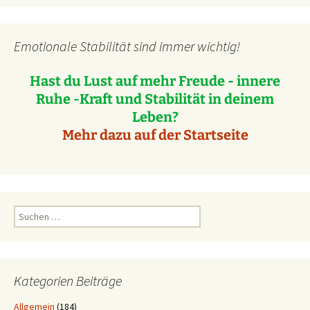
Emotionale Stabilität sind immer wichtig!
Hast du Lust auf mehr Freude - innere
Ruhe -Kraft und Stabilität in deinem
Leben?
Mehr dazu auf der Startseite
Suchen
nach:
Kategorien Beiträge
Allgemein
(184)