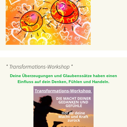
* Transformations-Workshop *
Deine Überzeugungen und Glaubenssätze haben einen
Einfluss auf dein Denken, Fühlen und Handeln.