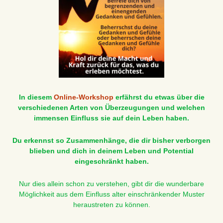
In diesem
Online-Workshop
erfährst du etwas über die
verschiedenen Arten von Überzeugungen und welchen
immensen Einfluss sie auf dein Leben haben.
Du erkennst so Zusammenhänge, die dir bisher verborgen
blieben und dich in deinem Leben und Potential
eingeschränkt haben.
Nur dies allein schon zu verstehen, gibt dir die wunderbare
Möglichkeit aus dem Einfluss alter einschränkender Muster
heraustreten zu können.