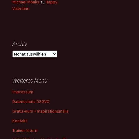
Michael Mönks
zu
Happy
Valentine
Archiv
Archiv
Weiteres Menü
Impressum
Datenschutz DSGVO
Gratis-Kurs + Inspirationsmails
Kontakt
Trainer-Intern