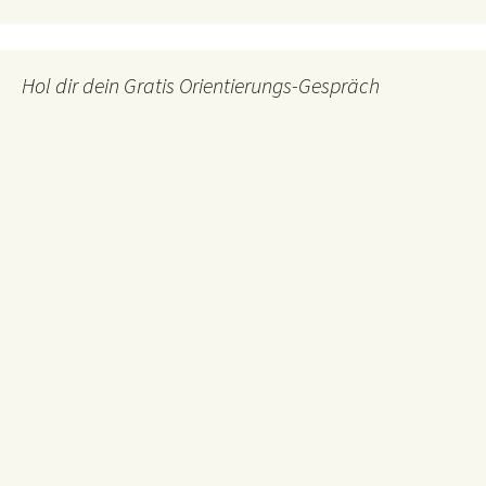
Hol dir dein Gratis Orientierungs-Gespräch