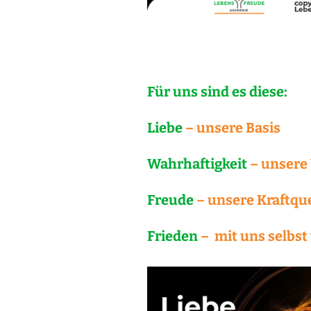
Für uns sind es diese:
Liebe
– unsere Basis
Wahrhaftigkeit
– unsere
Freude
– unsere Kraftqu
Frieden
– mit uns selbst