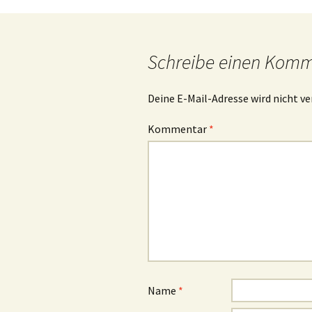
Schreibe einen Kom
Deine E-Mail-Adresse wird nicht ve
Kommentar
*
Name
*