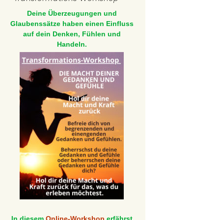
Deine Überzeugungen und
Glaubenssätze haben einen Einfluss
auf dein Denken, Fühlen und
Handeln.
In diesem
Online-Workshop
erfährst