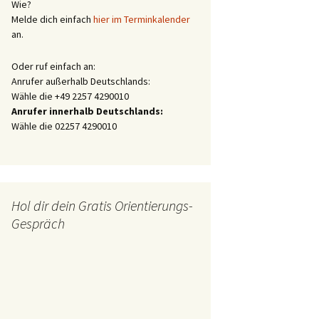
Wie?
Melde dich einfach
hier im Terminkalender
an.
Oder ruf einfach an:
Anrufer außerhalb Deutschlands:
Wähle die +49 2257 4290010
Anrufer innerhalb Deutschlands:
Wähle die 02257 4290010
Hol dir dein Gratis Orientierungs-
Gespräch