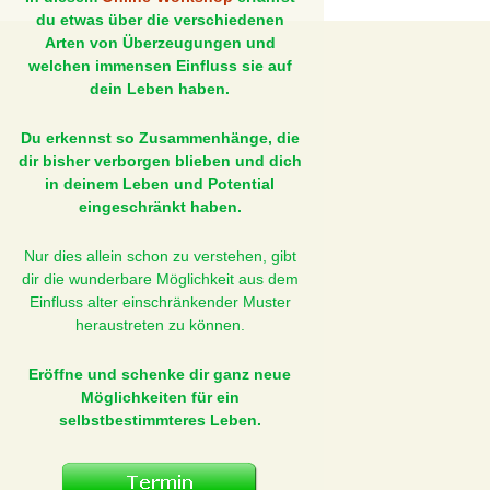
du etwas über die verschiedenen
Arten von Überzeugungen und
welchen immensen Einfluss sie auf
dein Leben haben.
Du erkennst so Zusammenhänge, die
dir bisher verborgen blieben und dich
in deinem Leben und Potential
eingeschränkt haben.
Nur dies allein schon zu verstehen, gibt
dir die wunderbare Möglichkeit aus dem
Einfluss alter einschränkender Muster
heraustreten zu können.
Eröffne und schenke dir ganz neue
Möglichkeiten für ein
selbstbestimmteres Leben.