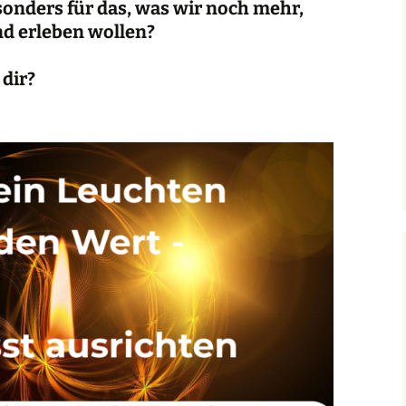
onders für das, was wir noch mehr,
nd erleben wollen?
dir?