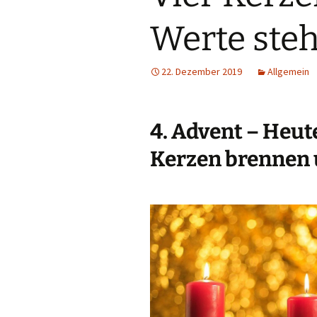
Werte steh
22. Dezember 2019
Allgemein
4. Advent – Heute
Kerzen brennen 