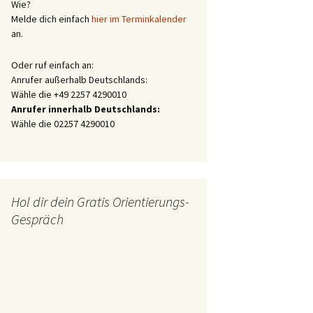
Wie?
Melde dich einfach
hier im Terminkalender
an.
Oder ruf einfach an:
Anrufer außerhalb Deutschlands:
Wähle die +49 2257 4290010
Anrufer innerhalb Deutschlands:
Wähle die 02257 4290010
Hol dir dein Gratis Orientierungs-
Gespräch