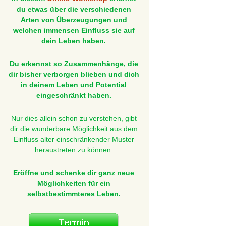
du etwas über die verschiedenen
Arten von Überzeugungen und
welchen immensen Einfluss sie auf
dein Leben haben.
Du erkennst so Zusammenhänge, die
dir bisher verborgen blieben und dich
in deinem Leben und Potential
eingeschränkt haben.
Nur dies allein schon zu verstehen, gibt
dir die wunderbare Möglichkeit aus dem
Einfluss alter einschränkender Muster
heraustreten zu können.
Eröffne und schenke dir ganz neue
Möglichkeiten für ein
selbstbestimmteres Leben.