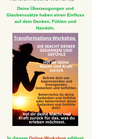
Deine Überzeugungen und
Glaubenssätze haben einen Einfluss
auf dein Denken, Fühlen und
Handeln.
In diesem
Online-Workshop
erfährst