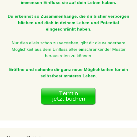
immensen Einfluss sie auf dein Leben haben.
Du erkennst so Zusammenhänge, die dir bisher verborgen
blieben und dich in deinem Leben und Potential
eingeschränkt haben.
Nur dies allein schon zu verstehen, gibt dir die wunderbare
Möglichkeit aus dem Einfluss alter einschränkender Muster
heraustreten zu können.
Eröffne und schenke dir ganz neue Möglichkeiten für ein
selbstbestimmteres Leben.