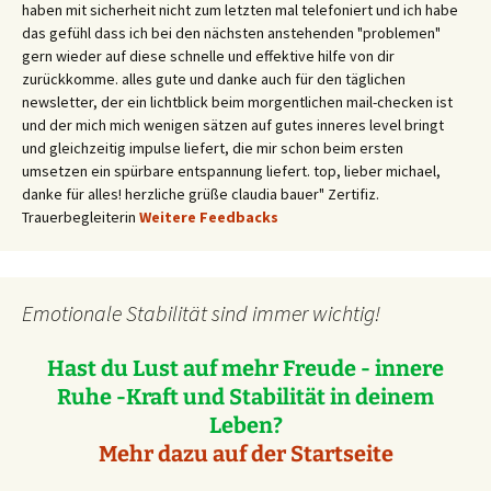
haben mit sicherheit nicht zum letzten mal telefoniert und ich habe
das gefühl dass ich bei den nächsten anstehenden "problemen"
gern wieder auf diese schnelle und effektive hilfe von dir
zurückkomme. alles gute und danke auch für den täglichen
newsletter, der ein lichtblick beim morgentlichen mail-checken ist
und der mich mich wenigen sätzen auf gutes inneres level bringt
und gleichzeitig impulse liefert, die mir schon beim ersten
umsetzen ein spürbare entspannung liefert. top, lieber michael,
danke für alles! herzliche grüße claudia bauer" Zertifiz.
Trauerbegleiterin
Weitere Feedbacks
Emotionale Stabilität sind immer wichtig!
Hast du Lust auf mehr Freude - innere
Ruhe -Kraft und Stabilität in deinem
Leben?
Mehr dazu auf der Startseite