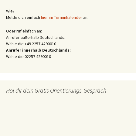
Wie?
Melde dich einfach
hier im Terminkalender
an.
Oder ruf einfach an:
Anrufer außerhalb Deutschlands:
Wähle die +49 2257 4290010
Anrufer innerhalb Deutschlands:
Wähle die 02257 4290010
Hol dir dein Gratis Orientierungs-Gespräch