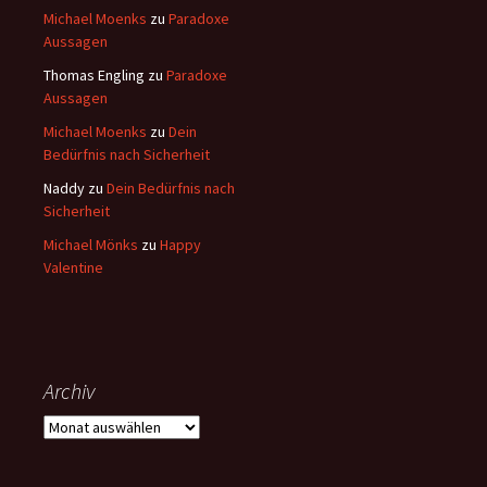
Michael Moenks
zu
Paradoxe
Aussagen
Thomas Engling
zu
Paradoxe
Aussagen
Michael Moenks
zu
Dein
Bedürfnis nach Sicherheit
Naddy
zu
Dein Bedürfnis nach
Sicherheit
Michael Mönks
zu
Happy
Valentine
Archiv
Archiv