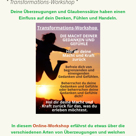
* Transformations-Workshop *
Deine Überzeugungen und Glaubenssätze haben einen
Einfluss auf dein Denken, Fühlen und Handeln.
In diesem
Online-Workshop
erfährst du etwas über die
verschiedenen Arten von Überzeugungen und welchen