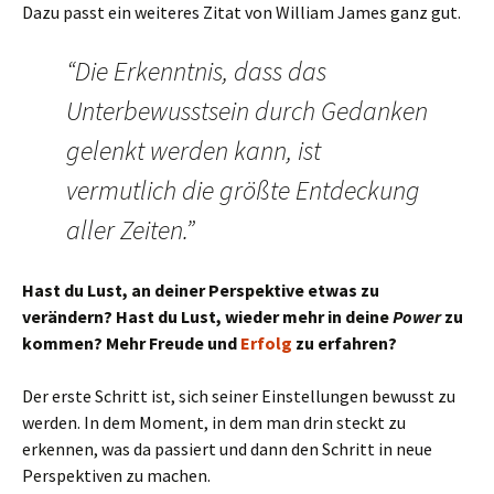
Dazu passt ein weiteres Zitat von William James ganz gut.
“Die Erkenntnis, dass das
Unterbewusstsein durch Gedanken
gelenkt werden kann, ist
vermutlich die größte Entdeckung
aller Zeiten.”
Hast du Lust, an deiner Perspektive etwas zu
verändern? Hast du Lust, wieder mehr in deine
Power
zu
kommen? Mehr Freude und
Erfolg
zu erfahren?
Der erste Schritt ist, sich seiner Einstellungen bewusst zu
werden. In dem Moment, in dem man drin steckt zu
erkennen, was da passiert und dann den Schritt in neue
Perspektiven zu machen.