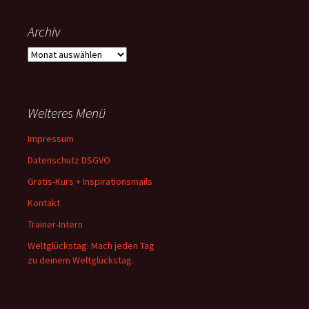
Archiv
Archiv
Weiteres Menü
Impressum
Datenschutz DSGVO
Gratis-Kurs + Inspirationsmails
Kontakt
Trainer-Intern
Weltglückstag: Mach jeden Tag
zu deinem Weltglückstag.