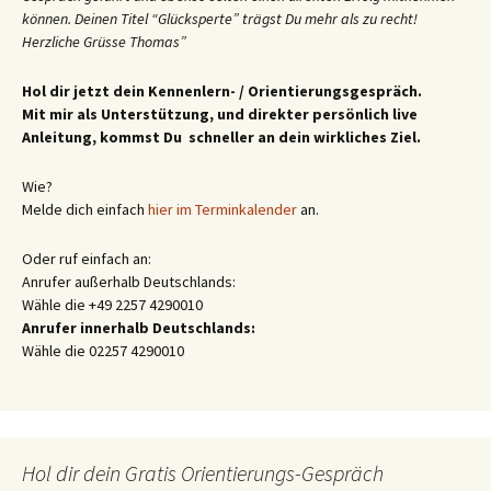
können. Deinen Titel “Glücksperte” trägst Du mehr als zu recht!
Herzliche Grüsse Thomas”
Hol dir jetzt dein Kennenlern- / Orientierungsgespräch.
Mit mir als Unterstützung, und direkter persönlich live
Anleitung, kommst Du schneller an dein wirkliches Ziel.
Wie?
Melde dich einfach
hier im Terminkalender
an.
Oder ruf einfach an:
Anrufer außerhalb Deutschlands:
Wähle die +49 2257 4290010
Anrufer innerhalb Deutschlands:
Wähle die 02257 4290010
Hol dir dein Gratis Orientierungs-Gespräch