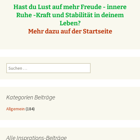
Hast du Lust auf mehr Freude - innere
Ruhe -Kraft und Stabilität in deinem
Leben?
Mehr dazu auf der Startseite
Suchen
nach:
Kategorien Beiträge
Allgemein
(184)
Alle Insprations-Beiträge