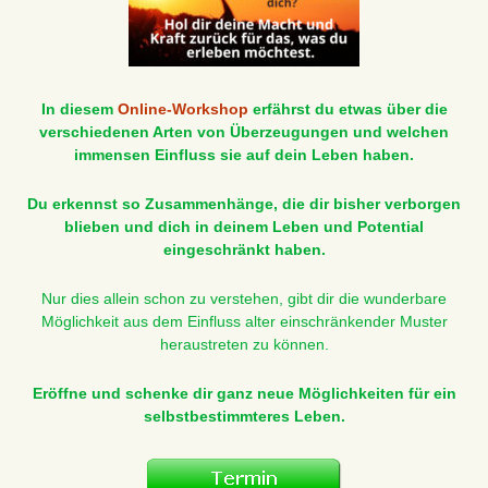
In diesem
Online-Workshop
erfährst du etwas über die
verschiedenen Arten von Überzeugungen und welchen
immensen Einfluss sie auf dein Leben haben.
Du erkennst so Zusammenhänge, die dir bisher verborgen
blieben und dich in deinem Leben und Potential
eingeschränkt haben.
Nur dies allein schon zu verstehen, gibt dir die wunderbare
Möglichkeit aus dem Einfluss alter einschränkender Muster
heraustreten zu können.
Eröffne und schenke dir ganz neue Möglichkeiten für ein
selbstbestimmteres Leben.