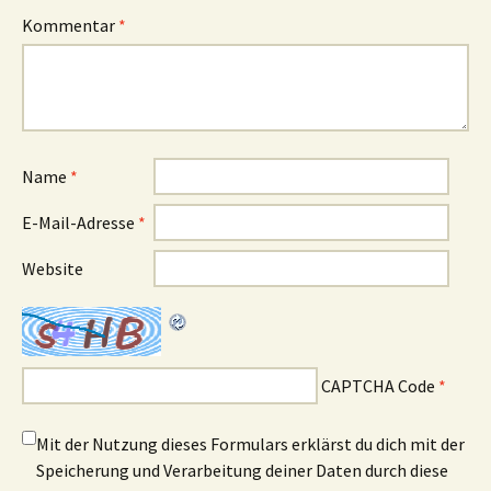
Kommentar
*
Name
*
E-Mail-Adresse
*
Website
CAPTCHA Code
*
Mit der Nutzung dieses Formulars erklärst du dich mit der
Speicherung und Verarbeitung deiner Daten durch diese