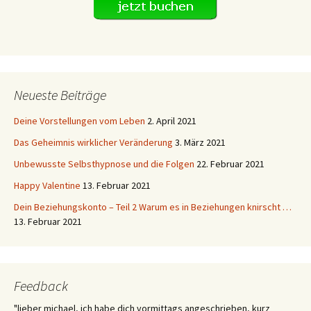
Neueste Beiträge
Deine Vorstellungen vom Leben
2. April 2021
Das Geheimnis wirklicher Veränderung
3. März 2021
Unbewusste Selbsthypnose und die Folgen
22. Februar 2021
Happy Valentine
13. Februar 2021
Dein Beziehungskonto – Teil 2 Warum es in Beziehungen knirscht …
13. Februar 2021
Feedback
"lieber michael, ich habe dich vormittags angeschrieben, kurz