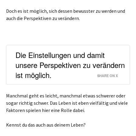
Doch es ist möglich, sich dessen bewusster zu werden und
auch die Perspektiven zu verändern.
Die Einstellungen und damit
unsere Perspektiven zu verändern
ist möglich.
SHARE ON X
Manchmal geht es leicht, manchmal etwas schwerer oder
sogar richtig schwer. Das Leben ist eben vielfältig und viele
Faktoren spielen hier eine Rolle dabei.
Kennst du das auch aus deinem Leben?