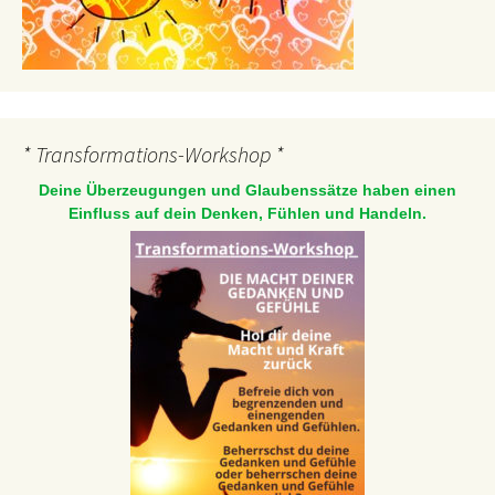
* Transformations-Workshop *
Deine Überzeugungen und Glaubenssätze haben einen
Einfluss auf dein Denken, Fühlen und Handeln.