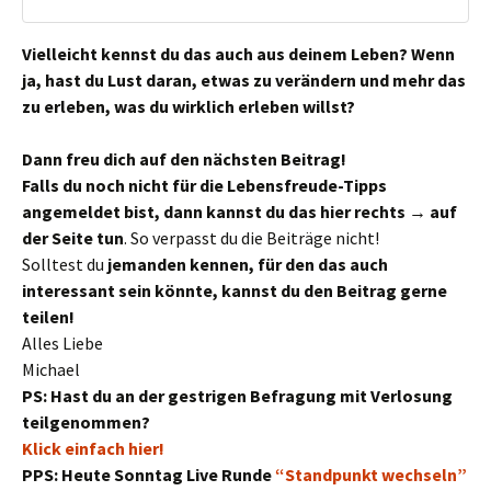
Vielleicht kennst du das auch aus deinem Leben? Wenn
ja, hast du Lust daran, etwas zu verändern und mehr das
zu erleben, was du wirklich erleben willst?
Dann freu dich auf den nächsten Beitrag!
Falls du noch nicht für die Lebensfreude-Tipps
angemeldet bist, dann kannst du das hier rechts → auf
der Seite tun
. So verpasst du die Beiträge nicht!
Solltest du
jemanden kennen, für den das auch
interessant sein könnte, kannst du den Beitrag gerne
teilen!
Alles Liebe
Michael
PS: Hast du an der gestrigen Befragung mit Verlosung
teilgenommen?
Klick einfach hier!
PPS: Heute Sonntag Live Runde
“Standpunkt wechseln”