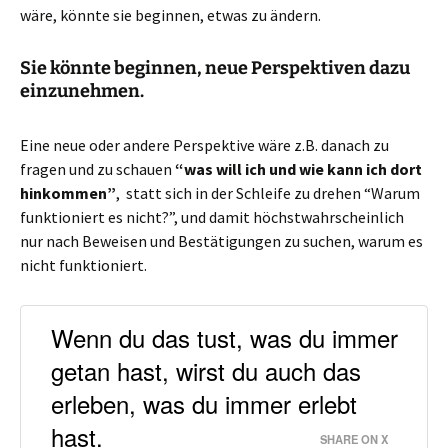
wäre, könnte sie beginnen, etwas zu ändern.
Sie könnte beginnen, neue Perspektiven dazu
einzunehmen.
Eine neue oder andere Perspektive wäre z.B. danach zu
fragen und zu schauen
“was will ich und wie kann ich dort
hinkommen”
, statt sich in der Schleife zu drehen “Warum
funktioniert es nicht?”, und damit höchstwahrscheinlich
nur nach Beweisen und Bestätigungen zu suchen, warum es
nicht funktioniert.
Wenn du das tust, was du immer
getan hast, wirst du auch das
erleben, was du immer erlebt
hast.
SHARE ON X