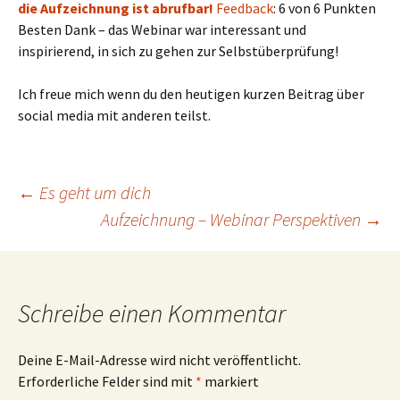
die Aufzeichnung ist abrufbar!
Feedback
: 6 von 6 Punkten
Besten Dank – das Webinar war interessant und
inspirierend, in sich zu gehen zur Selbstüberprüfung!
Ich freue mich wenn du den heutigen kurzen Beitrag über
social media mit anderen teilst.
Beitragsnavigation
←
Es geht um dich
Aufzeichnung – Webinar Perspektiven
→
Schreibe einen Kommentar
Deine E-Mail-Adresse wird nicht veröffentlicht.
Erforderliche Felder sind mit
*
markiert