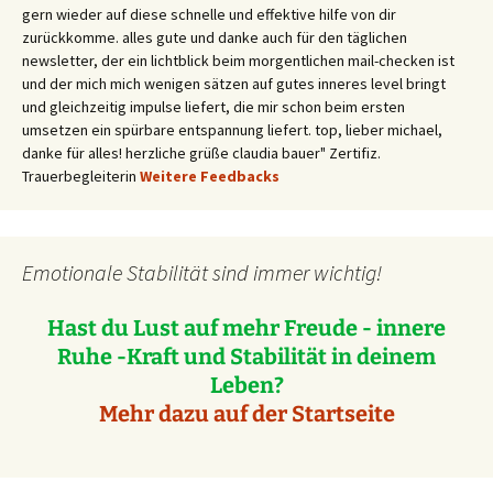
gern wieder auf diese schnelle und effektive hilfe von dir
zurückkomme. alles gute und danke auch für den täglichen
newsletter, der ein lichtblick beim morgentlichen mail-checken ist
und der mich mich wenigen sätzen auf gutes inneres level bringt
und gleichzeitig impulse liefert, die mir schon beim ersten
umsetzen ein spürbare entspannung liefert. top, lieber michael,
danke für alles! herzliche grüße claudia bauer" Zertifiz.
Trauerbegleiterin
Weitere Feedbacks
Emotionale Stabilität sind immer wichtig!
Hast du Lust auf mehr Freude - innere
Ruhe -Kraft und Stabilität in deinem
Leben?
Mehr dazu auf der Startseite