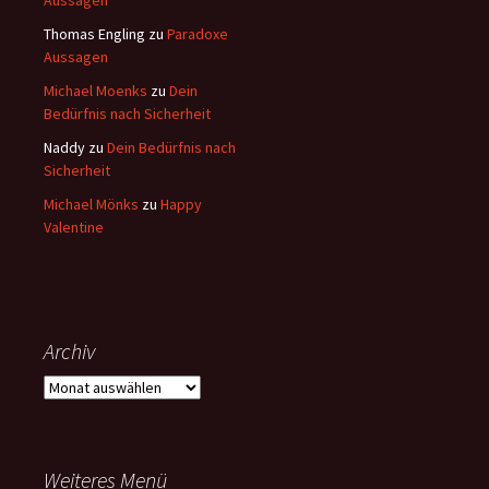
Aussagen
Thomas Engling
zu
Paradoxe
Aussagen
Michael Moenks
zu
Dein
Bedürfnis nach Sicherheit
Naddy
zu
Dein Bedürfnis nach
Sicherheit
Michael Mönks
zu
Happy
Valentine
Archiv
Archiv
Weiteres Menü