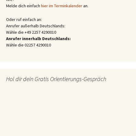
Melde dich einfach
hier im Terminkalender
an.
Oder ruf einfach an:
Anrufer außerhalb Deutschlands:
Wähle die +49 2257 4290010
Anrufer innerhalb Deutschlands:
Wähle die 02257 4290010
Hol dir dein Gratis Orientierungs-Gespräch