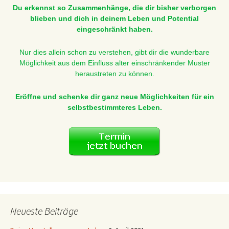
Du erkennst so Zusammenhänge, die dir bisher verborgen
blieben und dich in deinem Leben und Potential
eingeschränkt haben.
Nur dies allein schon zu verstehen, gibt dir die wunderbare
Möglichkeit aus dem Einfluss alter einschränkender Muster
heraustreten zu können.
Eröffne und schenke dir ganz neue Möglichkeiten für ein
selbstbestimmteres Leben.
Neueste Beiträge