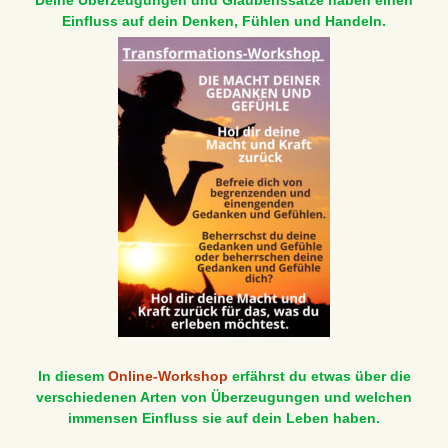
Deine Überzeugungen und Glaubenssätze haben einen
Einfluss auf dein Denken, Fühlen und Handeln.
In diesem
Online-Workshop
erfährst du etwas über die
verschiedenen Arten von Überzeugungen und welchen
immensen Einfluss sie auf dein Leben haben.