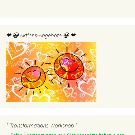
❤ 😃 Aktions-Angebote 😃 ❤
* Transformations-Workshop *