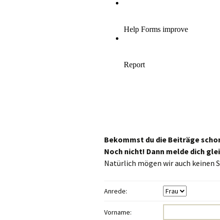
Bekommst du die Beiträge schon 
Noch nicht! Dann melde dich glei
Natürlich mögen wir auch keinen S
Anrede:
Vorname: