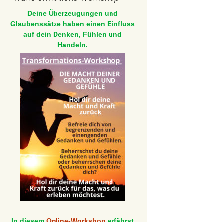
Deine Überzeugungen und
Glaubenssätze haben einen Einfluss
auf dein Denken, Fühlen und
Handeln.
In diesem
Online-Workshop
erfährst