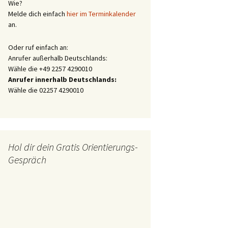
Wie?
Melde dich einfach
hier im Terminkalender
an.
Oder ruf einfach an:
Anrufer außerhalb Deutschlands:
Wähle die +49 2257 4290010
Anrufer innerhalb Deutschlands:
Wähle die 02257 4290010
Hol dir dein Gratis Orientierungs-
Gespräch