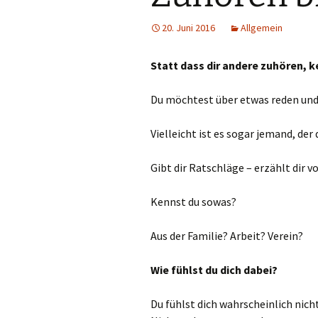
20. Juni 2016
Allgemein
Statt dass dir andere zuhören, k
Du möchtest über etwas reden und d
Vielleicht ist es sogar jemand, der
Gibt dir Ratschläge – erzählt dir 
Kennst du sowas?
Aus der Familie? Arbeit? Verein?
Wie fühlst du dich dabei?
Du fühlst dich wahrscheinlich nich