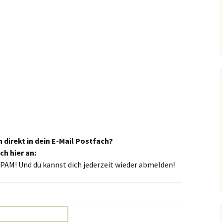
direkt in dein E-Mail Postfach?
ch hier an:
PAM! Und du kannst dich jederzeit wieder abmelden!