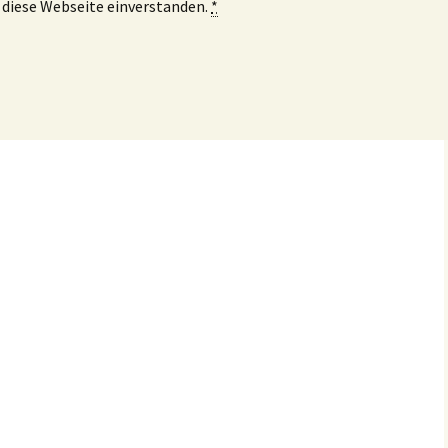
 diese Webseite einverstanden.
*