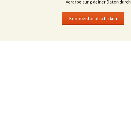
Verarbeitung deiner Daten durch