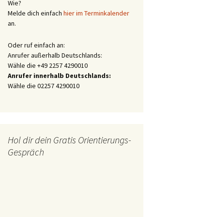
Wie?
Melde dich einfach
hier im Terminkalender
an.
Oder ruf einfach an:
Anrufer außerhalb Deutschlands:
Wähle die +49 2257 4290010
Anrufer innerhalb Deutschlands:
Wähle die 02257 4290010
Hol dir dein Gratis Orientierungs-
Gespräch