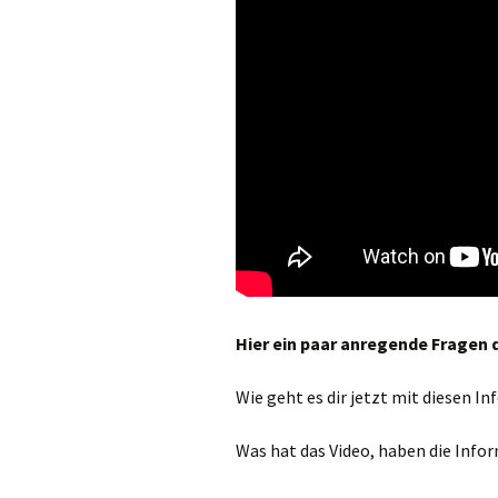
Hier ein paar anregende Fragen 
Wie geht es dir jetzt mit diesen I
Was hat das Video, haben die Infor