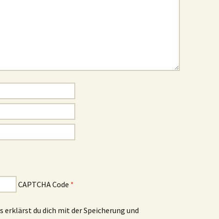
CAPTCHA Code
*
 erklärst du dich mit der Speicherung und