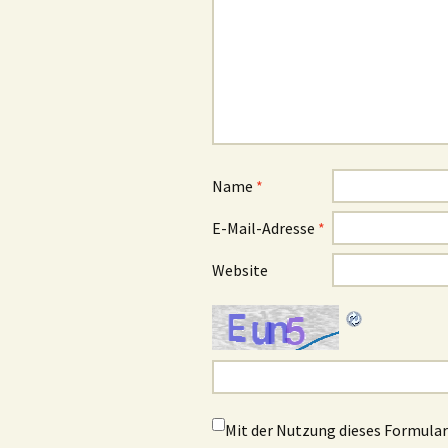
Name
*
E-Mail-Adresse
*
Website
Mit der Nutzung dieses Formulars