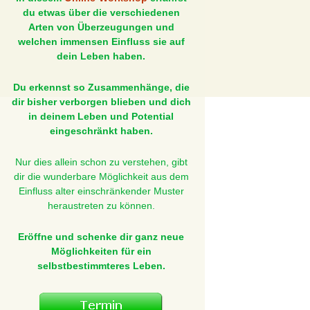
du etwas über die verschiedenen
Arten von Überzeugungen und
welchen immensen Einfluss sie auf
dein Leben haben.
Du erkennst so Zusammenhänge, die
dir bisher verborgen blieben und dich
in deinem Leben und Potential
eingeschränkt haben.
Nur dies allein schon zu verstehen, gibt
dir die wunderbare Möglichkeit aus dem
Einfluss alter einschränkender Muster
heraustreten zu können.
Eröffne und schenke dir ganz neue
Möglichkeiten für ein
selbstbestimmteres Leben.