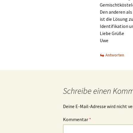
Gemischtköstele
Den anderen als 
ist die Lösung z
Identifikation 
Liebe Grüße
Uwe
Antworten
Schreibe einen Kom
Deine E-Mail-Adresse wird nicht ve
Kommentar
*