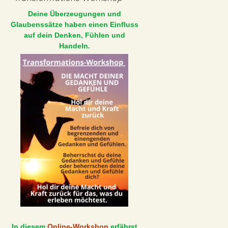
Deine Überzeugungen und
Glaubenssätze haben einen Einfluss
auf dein Denken, Fühlen und
Handeln.
In diesem
Online-Workshop
erfährst