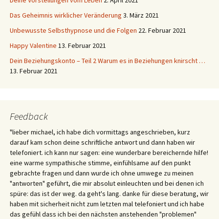
Das Geheimnis wirklicher Veränderung
3. März 2021
Unbewusste Selbsthypnose und die Folgen
22. Februar 2021
Happy Valentine
13. Februar 2021
Dein Beziehungskonto – Teil 2 Warum es in Beziehungen knirscht …
13. Februar 2021
Feedback
"lieber michael, ich habe dich vormittags angeschrieben, kurz
darauf kam schon deine schriftliche antwort und dann haben wir
telefoniert. ich kann nur sagen: eine wunderbare bereichernde hilfe!
eine warme sympathische stimme, einfühlsame auf den punkt
gebrachte fragen und dann wurde ich ohne umwege zu meinen
"antworten" geführt, die mir absolut einleuchten und bei denen ich
spüre: das ist der weg. da geht's lang. danke für diese beratung, wir
haben mit sicherheit nicht zum letzten mal telefoniert und ich habe
das gefühl dass ich bei den nächsten anstehenden "problemen"