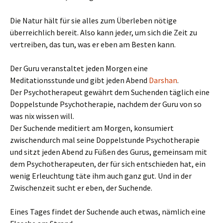
Die Natur hält für sie alles zum Überleben nötige
überreichlich bereit. Also kann jeder, um sich die Zeit zu
vertreiben, das tun, was er eben am Besten kann.
Der Guru veranstaltet jeden Morgen eine
Meditationsstunde und gibt jeden Abend
Darshan
.
Der Psychotherapeut gewährt dem Suchenden täglich eine
Doppelstunde Psychotherapie, nachdem der Guru von so
was nix wissen will.
Der Suchende meditiert am Morgen, konsumiert
zwischendurch mal seine Doppelstunde Psychotherapie
und sitzt jeden Abend zu Füßen des Gurus, gemeinsam mit
dem Psychotherapeuten, der für sich entschieden hat, ein
wenig Erleuchtung täte ihm auch ganz gut. Und in der
Zwischenzeit sucht er eben, der Suchende.
Eines Tages findet der Suchende auch etwas, nämlich eine