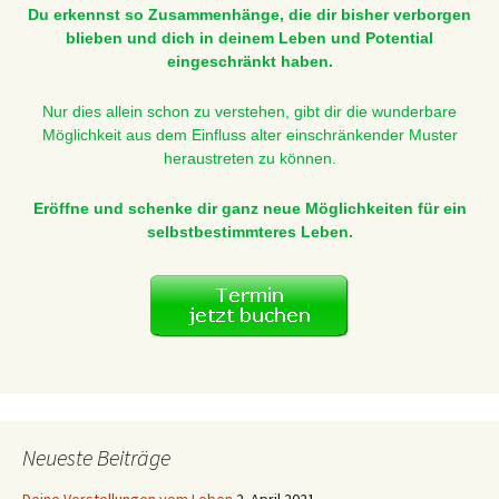
Du erkennst so Zusammenhänge, die dir bisher verborgen
blieben und dich in deinem Leben und Potential
eingeschränkt haben.
Nur dies allein schon zu verstehen, gibt dir die wunderbare
Möglichkeit aus dem Einfluss alter einschränkender Muster
heraustreten zu können.
Eröffne und schenke dir ganz neue Möglichkeiten für ein
selbstbestimmteres Leben.
Neueste Beiträge
Deine Vorstellungen vom Leben
2. April 2021