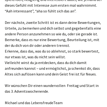
dieses Gefühl mit Interesse zum ersten mal wahrnimmt.
“Aah interessant”, “aha so fühlt sich das an”.
Der nächste, zweite Schritt ist es dann deine Bewertungen,
Urteile, zu bemerken und dich selbst und gegebenfalls eine
andere Person anzunehmen so wie du, oder sie gerade ist.
Bemerke, dass es nur eine Bewertung, Beurteilung ist, mit
der du dich von dir oder anderen trennst.
Erkenne, dass das, was du so ablehnst, so stark bewertest,
nur etwas ist, was du nicht sein willst.
Vielleicht wirst du ja entdecken, dass du dich damit
anfreunden kannst – und ermöglichst, ja schenkst dir, dass
Altes sich auflösen kann und dein Geist frei ist für Neues.
Wir wünschen Dir einen wundervollen Freitag und Start in
das 3. Adventswochenende.
Michael und das LebensfreudeTeam