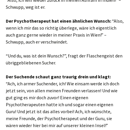
Schwupp, weg ist er.
Der Psychotherapeut hat einen ähnlichen Wunsch:
“Also,
wenn ich mir das so richtig überlege, wäre ich eigentlich
auch ganz gerne wieder in meiner Praxis in Wien!” –
Schwupp, auch er verschwindet.
“Und du, was ist dein Wunsch?”, fragt der Flaschengeist den
übriggebliebenen Sucher.
Der Suchende schaut ganz traurig drein und klagt:
“Ach, ich armer Suchender, ich! Wie einsam werde ich doch
jetzt sein, von allen meinen Freunden verlassen! Und wie
gut ging es mir doch zuvor! Einen eigenen
Psychotherapeuten hatte ich und sogar einen eigenen
Guru! Und jetzt ist das alles vorbei! Ach, ich wünschte,
meine Freunde, der Psychotherapeut und der Guru, sie
wären wieder hier bei mir auf unserer kleinen Insel!”