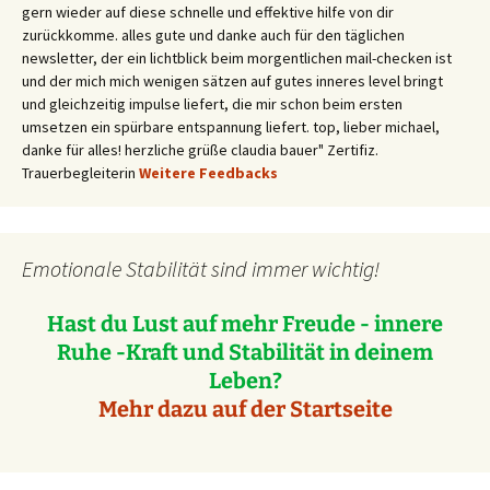
gern wieder auf diese schnelle und effektive hilfe von dir
zurückkomme. alles gute und danke auch für den täglichen
newsletter, der ein lichtblick beim morgentlichen mail-checken ist
und der mich mich wenigen sätzen auf gutes inneres level bringt
und gleichzeitig impulse liefert, die mir schon beim ersten
umsetzen ein spürbare entspannung liefert. top, lieber michael,
danke für alles! herzliche grüße claudia bauer" Zertifiz.
Trauerbegleiterin
Weitere Feedbacks
Emotionale Stabilität sind immer wichtig!
Hast du Lust auf mehr Freude - innere
Ruhe -Kraft und Stabilität in deinem
Leben?
Mehr dazu auf der Startseite