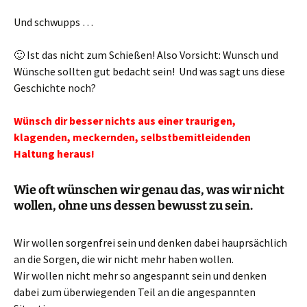
Und schwupps …
🙂 Ist das nicht zum Schießen! Also Vorsicht: Wunsch und
Wünsche sollten gut bedacht sein! Und was sagt uns diese
Geschichte noch?
Wünsch dir besser nichts aus einer traurigen,
klagenden, meckernden, selbstbemitleidenden
Haltung heraus!
Wie oft wünschen wir genau das, was wir nicht
wollen, ohne uns dessen bewusst zu sein.
Wir wollen sorgenfrei sein und denken dabei hauprsächlich
an die Sorgen, die wir nicht mehr haben wollen.
Wir wollen nicht mehr so angespannt sein und denken
dabei zum überwiegenden Teil an die angespannten