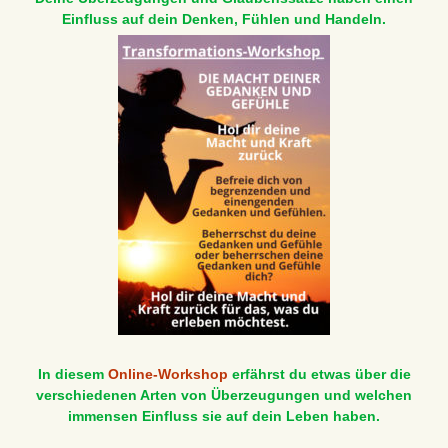
Einfluss auf dein Denken, Fühlen und Handeln.
In diesem
Online-Workshop
erfährst du etwas über die
verschiedenen Arten von Überzeugungen und welchen
immensen Einfluss sie auf dein Leben haben.