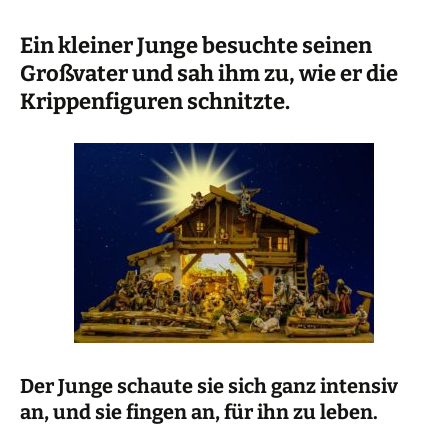
Ein kleiner Junge besuchte seinen
Großvater und sah ihm zu, wie er die
Krippenfiguren schnitzte.
Der Junge schaute sie sich ganz intensiv
an, und sie fingen an, für ihn zu leben.