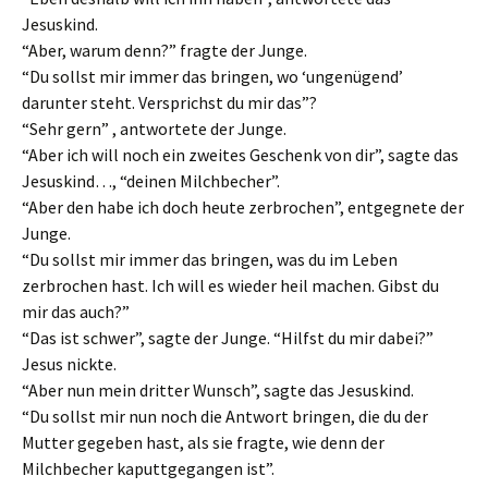
Jesuskind.
“Aber, warum denn?” fragte der Junge.
“Du sollst mir immer das bringen, wo ‘ungenügend’
darunter steht. Versprichst du mir das”?
“Sehr gern” , antwortete der Junge.
“Aber ich will noch ein zweites Geschenk von dir”, sagte das
Jesuskind…, “deinen Milchbecher”.
“Aber den habe ich doch heute zerbrochen”, entgegnete der
Junge.
“Du sollst mir immer das bringen, was du im Leben
zerbrochen hast. Ich will es wieder heil machen. Gibst du
mir das auch?”
“Das ist schwer”, sagte der Junge. “Hilfst du mir dabei?”
Jesus nickte.
“Aber nun mein dritter Wunsch”, sagte das Jesuskind.
“Du sollst mir nun noch die Antwort bringen, die du der
Mutter gegeben hast, als sie fragte, wie denn der
Milchbecher kaputtgegangen ist”.