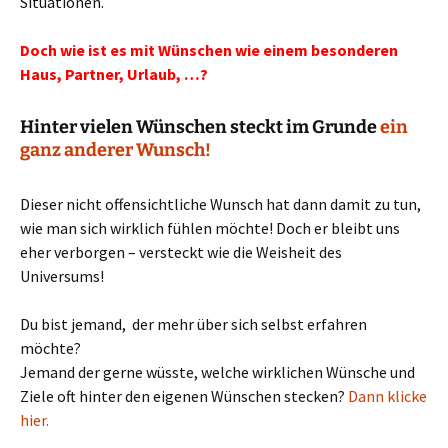
Situationen.
Doch wie ist es mit Wünschen wie einem besonderen
Haus, Partner, Urlaub, …?
Hinter vielen Wünschen steckt im Grunde
ein
ganz anderer Wunsch!
Dieser nicht offensichtliche Wunsch hat dann damit zu tun,
wie man sich wirklich fühlen möchte! Doch er bleibt uns
eher verborgen – versteckt wie die Weisheit des
Universums!
Du bist jemand, der mehr über sich selbst erfahren
möchte?
Jemand der gerne wüsste, welche wirklichen Wünsche und
Ziele oft hinter den eigenen Wünschen stecken?
Dann klicke
hier.