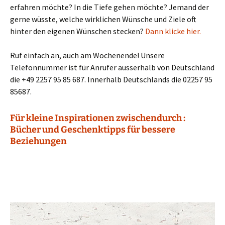
erfahren möchte? In die Tiefe gehen möchte? Jemand der
gerne wüsste, welche wirklichen Wünsche und Ziele oft
hinter den eigenen Wünschen stecken?
Dann klicke hier.
Ruf einfach an, auch am Wochenende! Unsere
Telefonnummer ist für Anrufer ausserhalb von Deutschland
die +49 2257 95 85 687. Innerhalb Deutschlands die 02257 95
85687.
Für kleine Inspirationen zwischendurch :
Bücher und Geschenktipps für bessere
Beziehungen