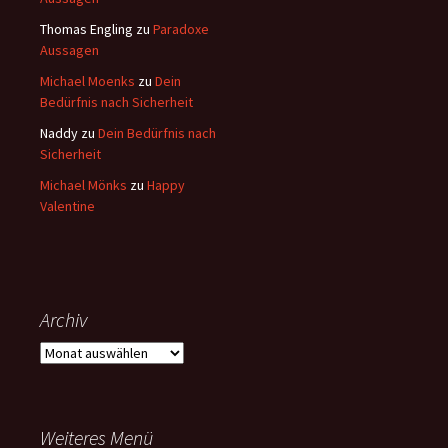
Thomas Engling
zu
Paradoxe
Aussagen
Michael Moenks
zu
Dein
Bedürfnis nach Sicherheit
Naddy
zu
Dein Bedürfnis nach
Sicherheit
Michael Mönks
zu
Happy
Valentine
Archiv
Archiv
Weiteres Menü