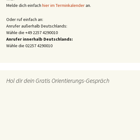
Melde dich einfach
hier im Terminkalender
an.
Oder ruf einfach an:
Anrufer außerhalb Deutschlands:
Wähle die +49 2257 4290010
Anrufer innerhalb Deutschlands:
Wähle die 02257 4290010
Hol dir dein Gratis Orientierungs-Gespräch