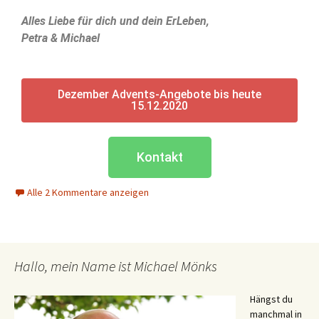
Alles Liebe für dich und dein ErLeben,
Petra & Michael
Dezember Advents-Angebote bis heute
15.12.2020
Kontakt
Alle 2 Kommentare anzeigen
Hallo, mein Name ist Michael Mönks
Hängst du
manchmal in