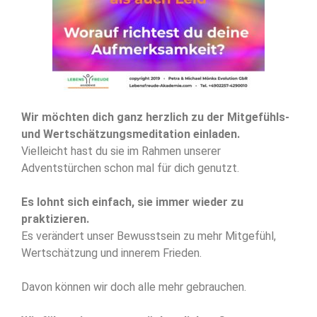
Wir möchten dich ganz herzlich zu der Mitgefühls-
und Wertschätzungsmeditation einladen.
Vielleicht hast du sie im Rahmen unserer
Adventstürchen schon mal für dich genutzt.
Es lohnt sich einfach, sie immer wieder zu
praktizieren.
Es verändert unser Bewusstsein zu mehr Mitgefühl,
Wertschätzung und innerem Frieden.
Davon können wir doch alle mehr gebrauchen.