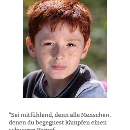
“Sei mitfühlend, denn alle Menschen,
denen du begegnest kämpfen einen