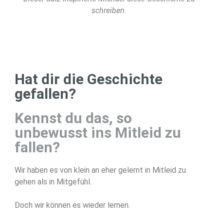
schreiben.
Hat dir die Geschichte
gefallen?
Kennst du das, so
unbewusst ins Mitleid zu
fallen?
Wir haben es von klein an eher gelernt in Mitleid zu
gehen als in Mitgefühl.
Doch wir können es wieder lernen.