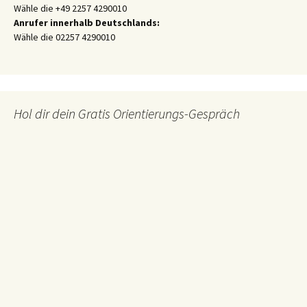
Wähle die +49 2257 4290010
Anrufer innerhalb Deutschlands:
Wähle die 02257 4290010
Hol dir dein Gratis Orientierungs-Gespräch