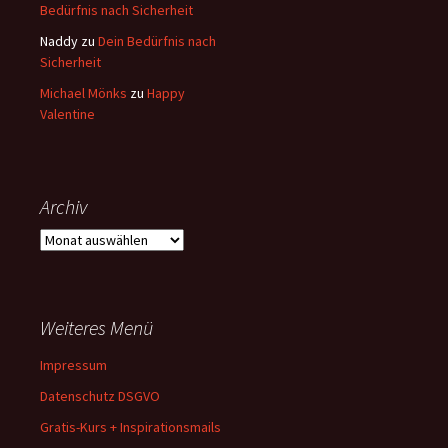
Bedürfnis nach Sicherheit
Naddy
zu
Dein Bedürfnis nach
Sicherheit
Michael Mönks
zu
Happy
Valentine
Archiv
Weiteres Menü
Impressum
Datenschutz DSGVO
Gratis-Kurs + Inspirationsmails