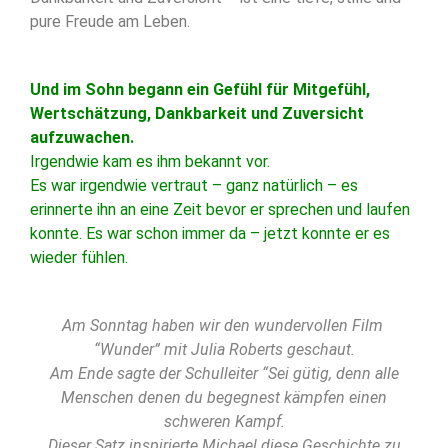
pure Freude am Leben.
Und im Sohn begann ein Gefühl für Mitgefühl,
Wertschätzung, Dankbarkeit und Zuversicht
aufzuwachen.
Irgendwie kam es ihm bekannt vor.
Es war irgendwie vertraut – ganz natürlich – es
erinnerte ihn an eine Zeit bevor er sprechen und laufen
konnte. Es war schon immer da – jetzt konnte er es
wieder fühlen.
Am Sonntag haben wir den wundervollen Film
“Wunder” mit Julia Roberts geschaut.
Am Ende sagte der Schulleiter “Sei gütig, denn alle
Menschen denen du begegnest kämpfen einen
schweren Kampf.
Dieser Satz inspirierte Michael diese Geschichte zu