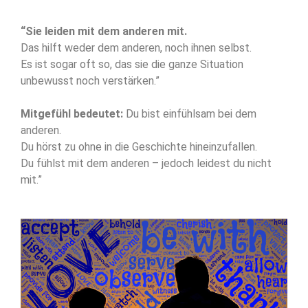
“Sie leiden mit dem anderen mit.
Das hilft weder dem anderen, noch ihnen selbst.
Es ist sogar oft so, das sie die ganze Situation
unbewusst noch verstärken.”
Mitgefühl bedeutet:
Du bist einfühlsam bei dem
anderen.
Du hörst zu ohne in die Geschichte hineinzufallen.
Du fühlst mit dem anderen – jedoch leidest du nicht
mit.”