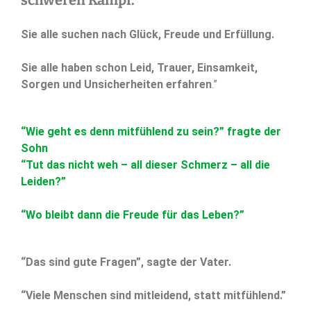
schweren Kampf.
Sie alle suchen nach Glück, Freude und Erfüllung.
Sie alle haben schon Leid, Trauer, Einsamkeit,
Sorgen und Unsicherheiten erfahren
.”
“Wie geht es denn mitfühlend zu sein?” fragte der
Sohn
“Tut das nicht weh – all dieser Schmerz – all die
Leiden?”
“Wo bleibt dann die Freude für das Leben?”
“Das sind gute Fragen”, sagte der Vater.
“Viele Menschen sind mitleidend, statt mitfühlend.”