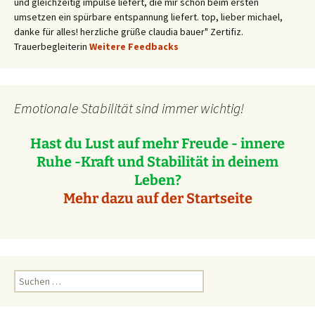
und gleichzeitig impulse liefert, die mir schon beim ersten
umsetzen ein spürbare entspannung liefert. top, lieber michael,
danke für alles! herzliche grüße claudia bauer" Zertifiz.
Trauerbegleiterin
Weitere Feedbacks
Emotionale Stabilität sind immer wichtig!
Hast du Lust auf mehr Freude - innere
Ruhe -Kraft und Stabilität in deinem
Leben?
Mehr dazu auf der Startseite