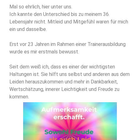
Mal so ehrlich, hier unter uns.
Ich kannte den Unterschied bis zu meinem 36.
Lebensjahr nicht. Mitleid und Mitgefühl waren für mich
ein und dasselbe.
Erst vor 23 Jahren im Rahmen einer Trainerausbildung
wurde es mir erstmals bewusst.
Seit dem weiß ich, dass es einer der wichtigsten
Haltungen ist. Sie hilft uns selbst und anderen aus dem
Leiden herauszukommen und mehr in Dankbarkeit,
Wertschätzung, innerer Leichtigkeit und Freude zu
kommen.