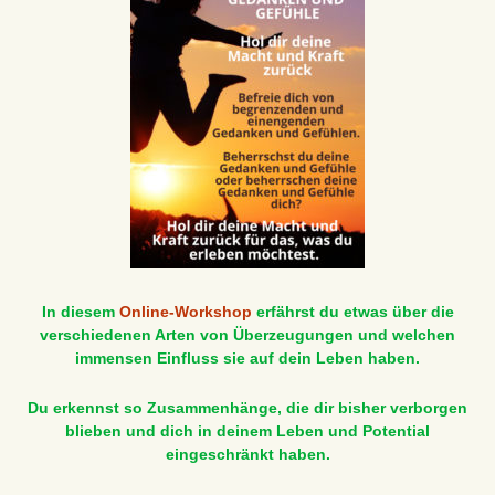
In diesem
Online-Workshop
erfährst du etwas über die
verschiedenen Arten von Überzeugungen und welchen
immensen Einfluss sie auf dein Leben haben.
Du erkennst so Zusammenhänge, die dir bisher verborgen
blieben und dich in deinem Leben und Potential
eingeschränkt haben.