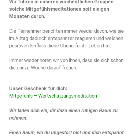
Wir führen in unseren wöchentlichen Gruppen
solche Mitgefühlsmeditationen seit einigen
Monaten durch.
Die Teilnehmer berichten immer wieder davon, w
ie sie
im Alltag dadurch entspannter reagieren und
welchen
positiven Einfluss diese Übung für ihr Leben hat.
Immer wieder hören wir von ihnen, dass sie sich schon
die ganze Woche darauf freuen.
Unser Geschenk für dich:
Mitgefühls – Wertschätzungsmeditation
Wir laden dich ein, dir dazu einen ruhigen Raum zu
nehmen.
Einen Raum, wo du ungestört bist und dich entspannt