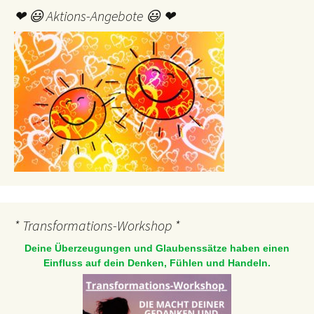
❤ 😃 Aktions-Angebote 😃 ❤
* Transformations-Workshop *
Deine Überzeugungen und Glaubenssätze haben einen
Einfluss auf dein Denken, Fühlen und Handeln.