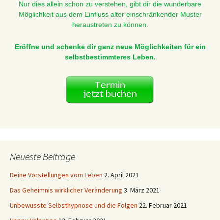
Nur dies allein schon zu verstehen, gibt dir die wunderbare
Möglichkeit aus dem Einfluss alter einschränkender Muster
heraustreten zu können.
Eröffne und schenke dir ganz neue Möglichkeiten für ein
selbstbestimmteres Leben.
Neueste Beiträge
Deine Vorstellungen vom Leben
2. April 2021
Das Geheimnis wirklicher Veränderung
3. März 2021
Unbewusste Selbsthypnose und die Folgen
22. Februar 2021