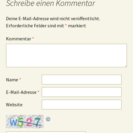
Schreibe einen Kommentar
Deine E-Mail-Adresse wird nicht veröffentlicht.
Erforderliche Felder sind mit
*
markiert
Kommentar
*
Name
*
E-Mail-Adresse
*
Website