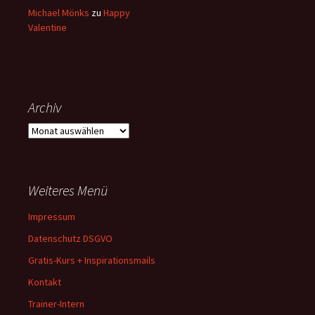
Michael Mönks
zu
Happy
Valentine
Archiv
Archiv
Weiteres Menü
Impressum
Datenschutz DSGVO
Gratis-Kurs + Inspirationsmails
Kontakt
Trainer-Intern