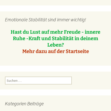
Emotionale Stabilität sind immer wichtig!
Hast du Lust auf mehr Freude - innere
Ruhe -Kraft und Stabilität in deinem
Leben?
Mehr dazu auf der Startseite
Suchen
nach:
Kategorien Beiträge