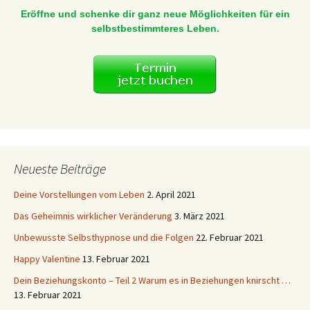
Eröffne und schenke dir ganz neue Möglichkeiten für ein
selbstbestimmteres Leben.
Neueste Beiträge
Deine Vorstellungen vom Leben
2. April 2021
Das Geheimnis wirklicher Veränderung
3. März 2021
Unbewusste Selbsthypnose und die Folgen
22. Februar 2021
Happy Valentine
13. Februar 2021
Dein Beziehungskonto – Teil 2 Warum es in Beziehungen knirscht …
13. Februar 2021