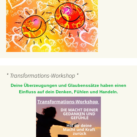
* Transformations-Workshop *
Deine Überzeugungen und Glaubenssätze haben einen
Einfluss auf dein Denken, Fühlen und Handeln.