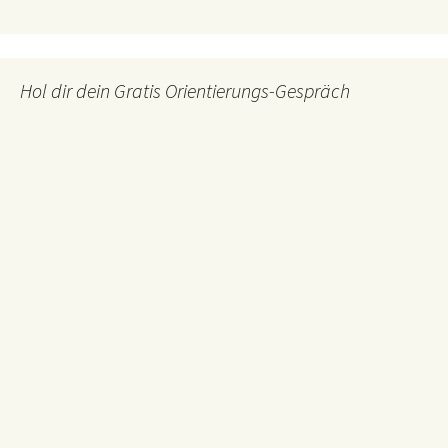
Hol dir dein Gratis Orientierungs-Gespräch