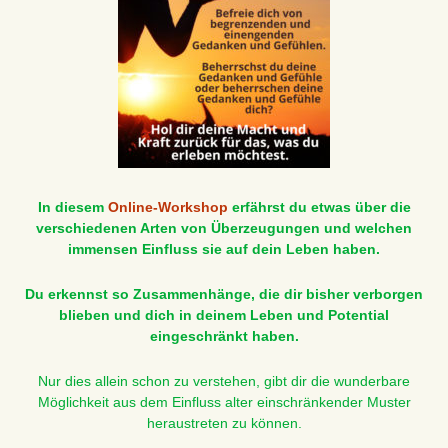
In diesem
Online-Workshop
erfährst du etwas über die
verschiedenen Arten von Überzeugungen und welchen
immensen Einfluss sie auf dein Leben haben.
Du erkennst so Zusammenhänge, die dir bisher verborgen
blieben und dich in deinem Leben und Potential
eingeschränkt haben.
Nur dies allein schon zu verstehen, gibt dir die wunderbare
Möglichkeit aus dem Einfluss alter einschränkender Muster
heraustreten zu können.