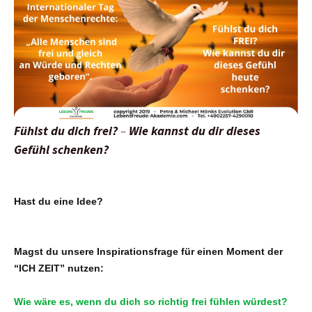
Fühlst du dich frei?
–
Wie kannst du dir dieses
Gefühl schenken?
Hast du eine Idee?
Magst du unsere Inspirationsfrage für einen Moment der
“ICH ZEIT” nutzen:
Wie wäre es, wenn du dich so richtig frei fühlen würdest?