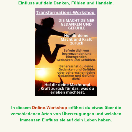
Einfluss auf dein Denken, Fühlen und Handeln.
In diesem
Online-Workshop
erfährst du etwas über die
verschiedenen Arten von Überzeugungen und welchen
immensen Einfluss sie auf dein Leben haben.