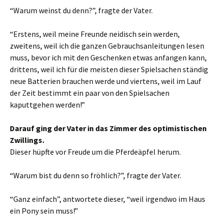
“Warum weinst du denn?”, fragte der Vater.
“Erstens, weil meine Freunde neidisch sein werden,
zweitens, weil ich die ganzen Gebrauchsanleitungen lesen
muss, bevor ich mit den Geschenken etwas anfangen kann,
drittens, weil ich für die meisten dieser Spielsachen ständig
neue Batterien brauchen werde und viertens, weil im Lauf
der Zeit bestimmt ein paar von den Spielsachen
kaputtgehen werden!”
Darauf ging der Vater in das Zimmer des optimistischen
Zwillings.
Dieser hüpfte vor Freude um die Pferdeäpfel herum.
“Warum bist du denn so fröhlich?”, fragte der Vater.
“Ganz einfach”, antwortete dieser, “weil irgendwo im Haus
ein Pony sein muss!”