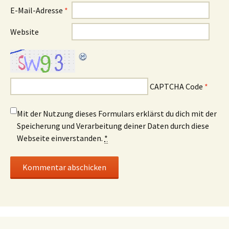
E-Mail-Adresse
*
Website
CAPTCHA Code
*
Mit der Nutzung dieses Formulars erklärst du dich mit der
Speicherung und Verarbeitung deiner Daten durch diese
Webseite einverstanden.
*