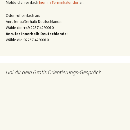
Melde dich einfach
hier im Terminkalender
an.
Oder ruf einfach an:
Anrufer außerhalb Deutschlands:
Wähle die +49 2257 4290010
Anrufer innerhalb Deutschlands:
Wähle die 02257 4290010
Hol dir dein Gratis Orientierungs-Gespräch