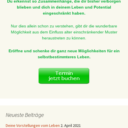
Du erkennst so Zusammenhänge, die dir bisher verborgen
blieben und dich in deinem Leben und Potential
eingeschränkt haben.
Nur dies allein schon zu verstehen, gibt dir die wunderbare
Möglichkeit aus dem Einfluss alter einschränkender Muster
heraustreten zu können.
Eröffne und schenke dir ganz neue Möglichkeiten für ein
selbstbestimmteres Leben.
Neueste Beiträge
Deine Vorstellungen vom Leben
2. April 2021