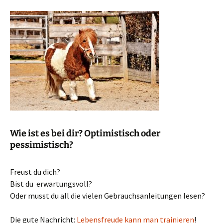
Wie ist es bei dir? Optimistisch oder
pessimistisch?
Freust du dich?
Bist du erwartungsvoll?
Oder musst du all die vielen Gebrauchsanleitungen lesen?
Die gute Nachricht:
Lebensfreude kann man trainieren
!