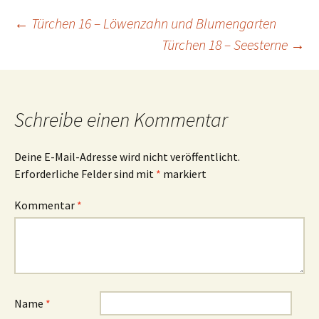
Beitragsnavigation
←
Türchen 16 – Löwenzahn und Blumengarten
Türchen 18 – Seesterne
→
Schreibe einen Kommentar
Deine E-Mail-Adresse wird nicht veröffentlicht.
Erforderliche Felder sind mit
*
markiert
Kommentar
*
Name
*