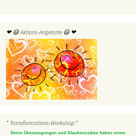
❤ 😃 Aktions-Angebote 😃 ❤
* Transformations-Workshop *
Deine Überzeugungen und Glaubenssätze haben einen