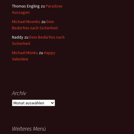
Thomas Engling
zu
Paradoxe
Aussagen
Michael Moenks
zu
Dein
Bedürfnis nach Sicherheit
Naddy
zu
Dein Bedürfnis nach
Sicherheit
Michael Mönks
zu
Happy
Valentine
Archiv
Archiv
Weiteres Menü