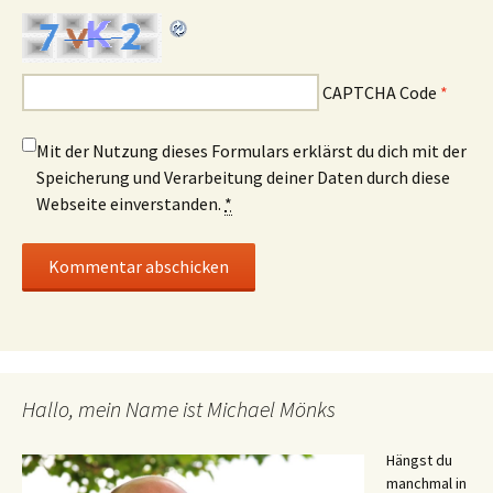
CAPTCHA Code
*
Mit der Nutzung dieses Formulars erklärst du dich mit der
Speicherung und Verarbeitung deiner Daten durch diese
Webseite einverstanden.
*
Hallo, mein Name ist Michael Mönks
Hängst du
manchmal in