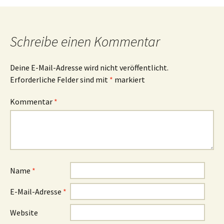
Schreibe einen Kommentar
Deine E-Mail-Adresse wird nicht veröffentlicht.
Erforderliche Felder sind mit
*
markiert
Kommentar
*
Name
*
E-Mail-Adresse
*
Website