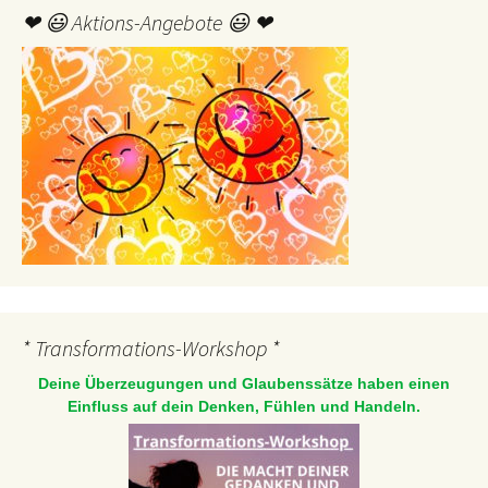
❤ 😃 Aktions-Angebote 😃 ❤
* Transformations-Workshop *
Deine Überzeugungen und Glaubenssätze haben einen
Einfluss auf dein Denken, Fühlen und Handeln.