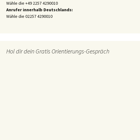
Wähle die +49 2257 4290010
Anrufer innerhalb Deutschlands:
Wähle die 02257 4290010
Hol dir dein Gratis Orientierungs-Gespräch