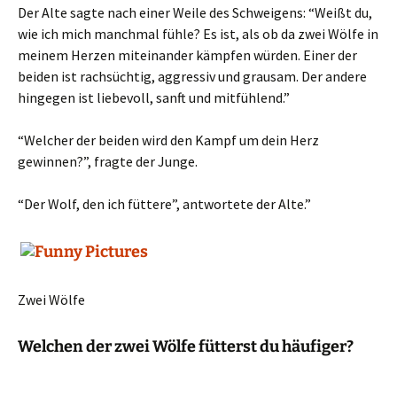
Der Alte sagte nach einer Weile des Schweigens: “Weißt du,
wie ich mich manchmal fühle? Es ist, als ob da zwei Wölfe in
meinem Herzen miteinander kämpfen würden. Einer der
beiden ist rachsüchtig, aggressiv und grausam. Der andere
hingegen ist liebevoll, sanft und mitfühlend.”
“Welcher der beiden wird den Kampf um dein Herz
gewinnen?”, fragte der Junge.
“Der Wolf, den ich füttere”, antwortete der Alte.”
Zwei Wölfe
Welchen der zwei Wölfe fütterst du häufiger?