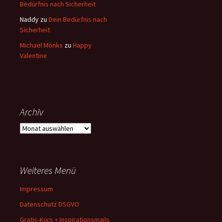
Bedürfnis nach Sicherheit
Naddy
zu
Dein Bedürfnis nach
Sicherheit
Michael Mönks
zu
Happy
Valentine
Archiv
Archiv
Weiteres Menü
Impressum
Datenschutz DSGVO
Gratis-Kurs + Inspirationsmails