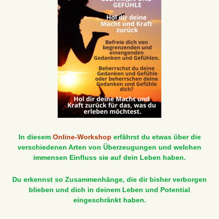
In diesem
Online-Workshop
erfährst du etwas über die
verschiedenen Arten von Überzeugungen und welchen
immensen Einfluss sie auf dein Leben haben.
Du erkennst so Zusammenhänge, die dir bisher verborgen
blieben und dich in deinem Leben und Potential
eingeschränkt haben.