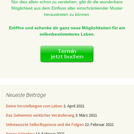
Nur dies allein schon zu verstehen, gibt dir die wunderbare
Möglichkeit aus dem Einfluss alter einschränkender Muster
heraustreten zu können.
Eröffne und schenke dir ganz neue Möglichkeiten für ein
selbstbestimmteres Leben.
Neueste Beiträge
Deine Vorstellungen vom Leben
2. April 2021
Das Geheimnis wirklicher Veränderung
3. März 2021
Unbewusste Selbsthypnose und die Folgen
22. Februar 2021
Happy Valentine
13. Februar 2021