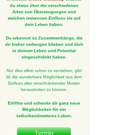
du etwas über die verschiedenen
Arten von Überzeugungen und
welchen immensen Einfluss sie auf
dein Leben haben.
Du erkennst so Zusammenhänge, die
dir bisher verborgen blieben und dich
in deinem Leben und Potential
eingeschränkt haben.
Nur dies allein schon zu verstehen, gibt
dir die wunderbare Möglichkeit aus dem
Einfluss alter einschränkender Muster
heraustreten zu können.
Eröffne und schenke dir ganz neue
Möglichkeiten für ein
selbstbestimmteres Leben.