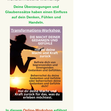
Deine Überzeugungen und
Glaubenssätze haben einen Einfluss
auf dein Denken, Fühlen und
Handeln.
In diesem
Online-Workshop
erfährst