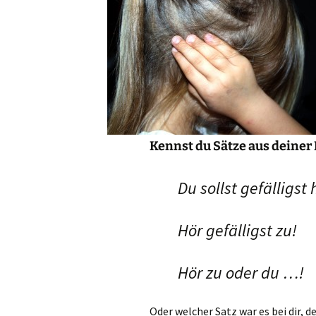
Kennst du Sätze aus deiner 
Du sollst gefälligst
Hör gefälligst zu!
Hör zu oder du …!
Oder welcher Satz war es bei dir