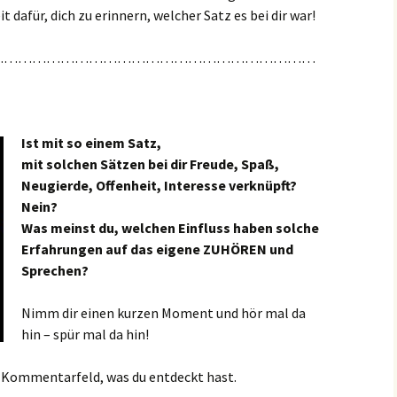
dafür, dich zu erinnern, welcher Satz es bei dir war!
……………………………………………………………
Ist mit so einem Satz,
mit solchen Sätzen bei dir Freude, Spaß,
Neugierde, Offenheit, Interesse verknüpft?
Nein?
Was meinst du, welchen Einfluss haben solche
Erfahrungen auf das eigene ZUHÖREN und
Sprechen?
Nimm dir einen kurzen Moment und hör mal da
hin – spür mal da hin!
as Kommentarfeld, was du entdeckt hast.