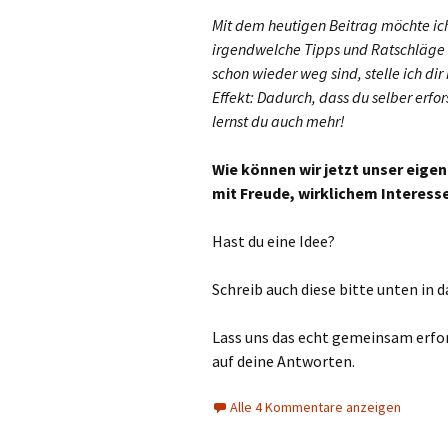
Mit dem heutigen Beitrag möchte ich
irgendwelche Tipps und Ratschläge z
schon wieder weg sind, stelle ich di
Effekt: Dadurch, dass du selber erfo
lernst du auch mehr!
Wie können wir jetzt unser eige
mit Freude, wirklichem Interesse
Hast du eine Idee?
Schreib auch diese bitte unten in
Lass uns das echt gemeinsam erfor
auf deine Antworten.
Alle 4 Kommentare anzeigen