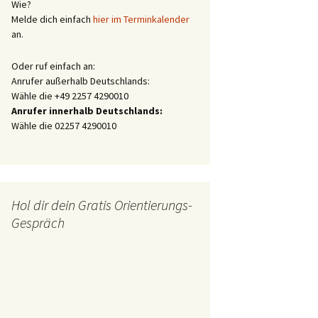
Wie?
Melde dich einfach
hier im Terminkalender
an.
Oder ruf einfach an:
Anrufer außerhalb Deutschlands:
Wähle die +49 2257 4290010
Anrufer innerhalb Deutschlands:
Wähle die 02257 4290010
Hol dir dein Gratis Orientierungs-
Gespräch