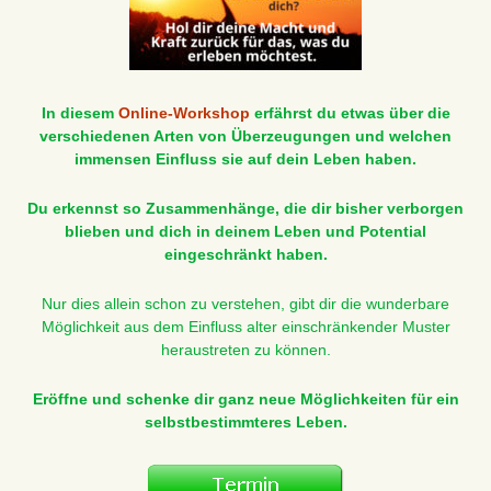
In diesem
Online-Workshop
erfährst du etwas über die
verschiedenen Arten von Überzeugungen und welchen
immensen Einfluss sie auf dein Leben haben.
Du erkennst so Zusammenhänge, die dir bisher verborgen
blieben und dich in deinem Leben und Potential
eingeschränkt haben.
Nur dies allein schon zu verstehen, gibt dir die wunderbare
Möglichkeit aus dem Einfluss alter einschränkender Muster
heraustreten zu können.
Eröffne und schenke dir ganz neue Möglichkeiten für ein
selbstbestimmteres Leben.