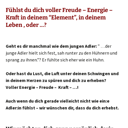
Fühlst du dich voller Freude – Energie –
Kraft
in deinem “Element”,
in deinem
Leben , oder …?
Geht es dir manchmal wie dem jungen Adler:
” …der
junge Adler hielt sich fest, sah runter zu den Hühnern und
sprang zu ihnen.”? Er fühlte sich eher wie ein Huhn.
Oder hast du Lust, die Luft unter deinen Schwingen und
in deinem Herzen zu spüren und dich zu erheben?
Voller Energie – Freude – Kraft – …!
Auch wenn du dich gerade vielleicht nicht wie ein:e
Adler:in fühlst – wir wünschen dir, dass du dich erhebst.