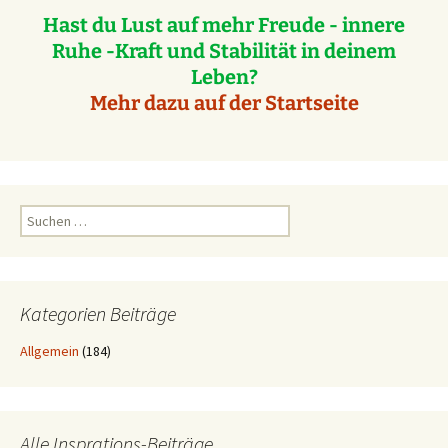
Hast du Lust auf mehr Freude - innere
Ruhe -Kraft und Stabilität in deinem
Leben?
Mehr dazu auf der Startseite
Suchen
nach:
Kategorien Beiträge
Allgemein
(184)
Alle Insprations-Beiträge