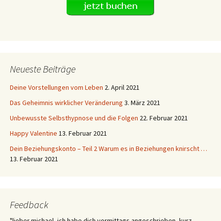
Neueste Beiträge
Deine Vorstellungen vom Leben
2. April 2021
Das Geheimnis wirklicher Veränderung
3. März 2021
Unbewusste Selbsthypnose und die Folgen
22. Februar 2021
Happy Valentine
13. Februar 2021
Dein Beziehungskonto – Teil 2 Warum es in Beziehungen knirscht …
13. Februar 2021
Feedback
"lieber michael, ich habe dich vormittags angeschrieben, kurz