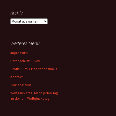
Archiv
Archiv
Weiteres Menü
Impressum
Datenschutz DSGVO
Gratis-Kurs + Inspirationsmails
Kontakt
Trainer-Intern
Weltglückstag: Mach jeden Tag
zu deinem Weltglückstag.