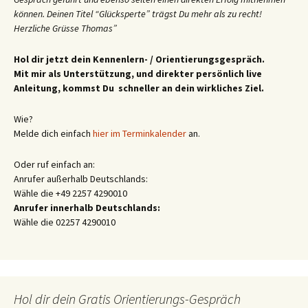
können. Deinen Titel “Glücksperte” trägst Du mehr als zu recht!
Herzliche Grüsse Thomas”
Hol dir jetzt dein Kennenlern- / Orientierungsgespräch.
Mit mir als Unterstützung, und direkter persönlich live
Anleitung, kommst Du schneller an dein wirkliches Ziel.
Wie?
Melde dich einfach
hier im Terminkalender
an.
Oder ruf einfach an:
Anrufer außerhalb Deutschlands:
Wähle die +49 2257 4290010
Anrufer innerhalb Deutschlands:
Wähle die 02257 4290010
Hol dir dein Gratis Orientierungs-Gespräch