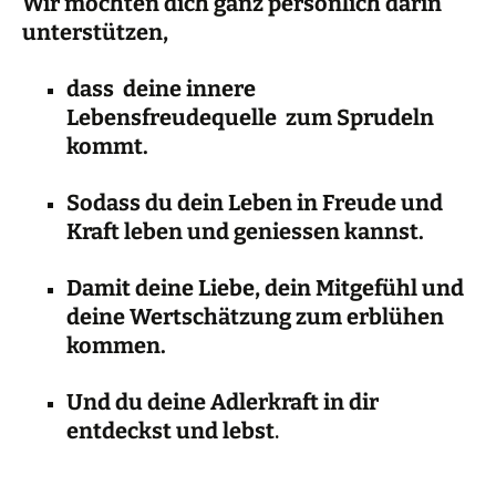
Wir möchten dich ganz persönlich darin
unterstützen,
dass deine innere
Lebensfreudequelle zum Sprudeln
kommt.
Sodass du dein Leben in Freude und
Kraft leben und geniessen kannst.
Damit deine Liebe, dein Mitgefühl und
deine Wertschätzung zum erblühen
kommen.
Und du deine Adlerkraft in dir
entdeckst und lebst
.