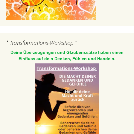
* Transformations-Workshop *
Deine Überzeugungen und Glaubenssätze haben einen
Einfluss auf dein Denken, Fühlen und Handeln.