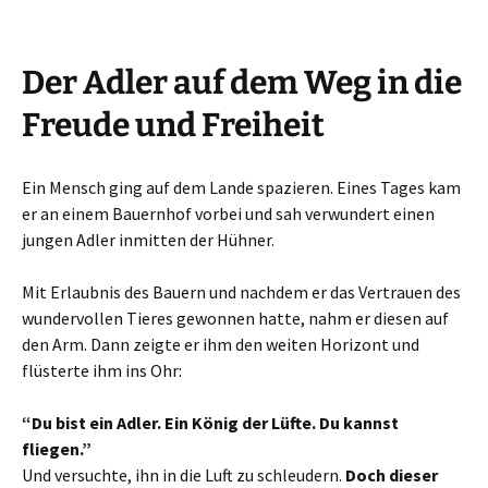
Der Adler auf dem Weg in die
Freude und Freiheit
Ein Mensch ging auf dem Lande spazieren. Eines Tages kam
er an einem Bauernhof vorbei und sah verwundert einen
jungen Adler inmitten der Hühner.
Mit Erlaubnis des Bauern und nachdem er das Vertrauen des
wundervollen Tieres gewonnen hatte, nahm er diesen auf
den Arm. Dann zeigte er ihm den weiten Horizont und
flüsterte ihm ins Ohr:
“Du bist ein Adler. Ein König der Lüfte. Du kannst
fliegen.”
Und versuchte, ihn in die Luft zu schleudern.
Doch dieser