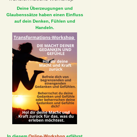
Deine Überzeugungen und
Glaubenssätze haben einen Einfluss
auf dein Denken, Fühlen und
Handeln.
In diesem
Online-Workshop
erfährst