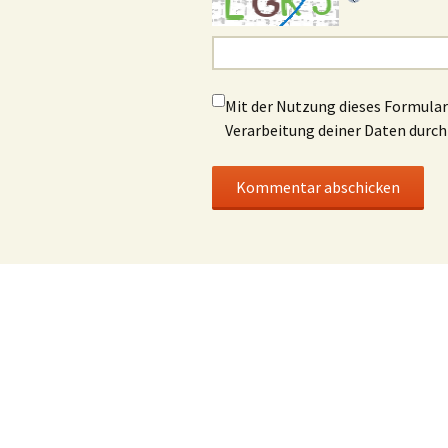
Mit der Nutzung dieses Formulars
Verarbeitung deiner Daten durch