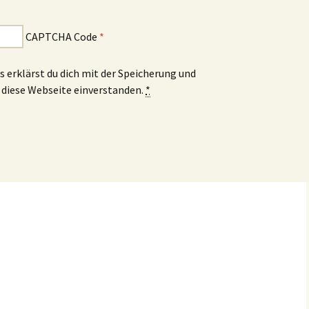
CAPTCHA Code
*
 erklärst du dich mit der Speicherung und
 diese Webseite einverstanden.
*