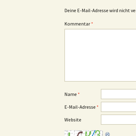
Deine E-Mail-Adresse wird nicht ve
Kommentar
*
Name
*
E-Mail-Adresse
*
Website