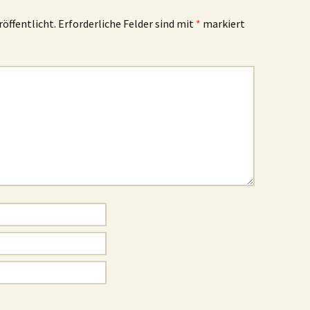
röffentlicht.
Erforderliche Felder sind mit
*
markiert