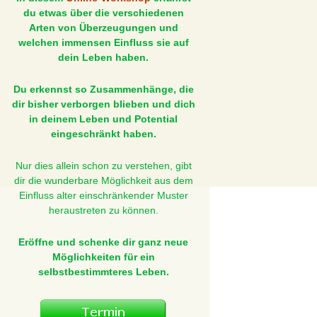
du etwas über die verschiedenen
Arten von Überzeugungen und
welchen immensen Einfluss sie auf
dein Leben haben.
Du erkennst so Zusammenhänge, die
dir bisher verborgen blieben und dich
in deinem Leben und Potential
eingeschränkt haben.
Nur dies allein schon zu verstehen, gibt
dir die wunderbare Möglichkeit aus dem
Einfluss alter einschränkender Muster
heraustreten zu können.
Eröffne und schenke dir ganz neue
Möglichkeiten für ein
selbstbestimmteres Leben.