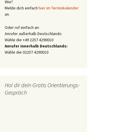
Wie?
Melde dich einfach
hier im Terminkalender
an.
Oder ruf einfach an:
Anrufer außerhalb Deutschlands:
Wähle die +49 2257 4290010
Anrufer innerhalb Deutschlands:
Wähle die 02257 4290010
Hol dir dein Gratis Orientierungs-
Gespräch