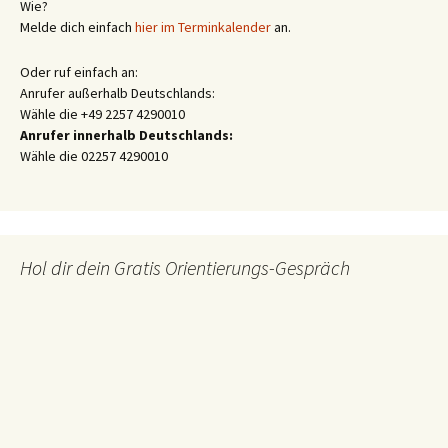
Wie?
Melde dich einfach
hier im Terminkalender
an.
Oder ruf einfach an:
Anrufer außerhalb Deutschlands:
Wähle die +49 2257 4290010
Anrufer innerhalb Deutschlands:
Wähle die 02257 4290010
Hol dir dein Gratis Orientierungs-Gespräch