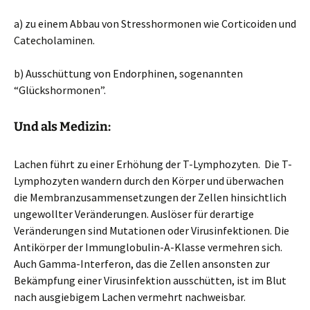
a) zu einem Abbau von Stresshormonen wie Corticoiden und
Catecholaminen.
b) Ausschüttung von Endorphinen, sogenannten
“Glückshormonen”.
Und als Medizin:
Lachen führt zu einer Erhöhung der T-Lymphozyten. Die T-
Lymphozyten wandern durch den Körper und überwachen
die Membranzusammensetzungen der Zellen hinsichtlich
ungewollter Veränderungen. Auslöser für derartige
Veränderungen sind Mutationen oder Virusinfektionen. Die
Antikörper der Immunglobulin-A-Klasse vermehren sich.
Auch Gamma-Interferon, das die Zellen ansonsten zur
Bekämpfung einer Virusinfektion ausschütten, ist im Blut
nach ausgiebigem Lachen vermehrt nachweisbar.