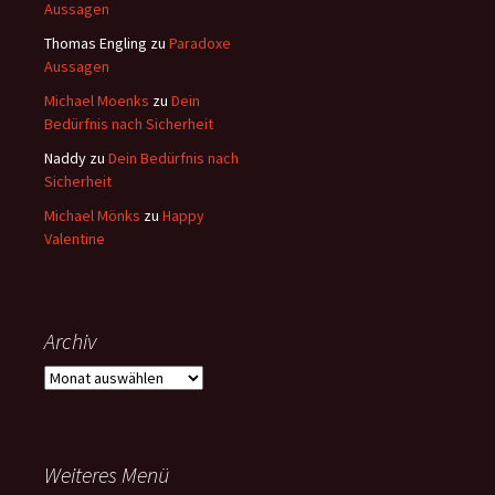
Aussagen
Thomas Engling
zu
Paradoxe
Aussagen
Michael Moenks
zu
Dein
Bedürfnis nach Sicherheit
Naddy
zu
Dein Bedürfnis nach
Sicherheit
Michael Mönks
zu
Happy
Valentine
Archiv
Archiv
Weiteres Menü