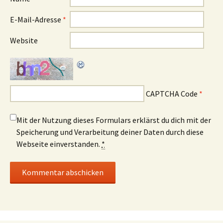
E-Mail-Adresse
*
Website
CAPTCHA Code
*
Mit der Nutzung dieses Formulars erklärst du dich mit der
Speicherung und Verarbeitung deiner Daten durch diese
Webseite einverstanden.
*