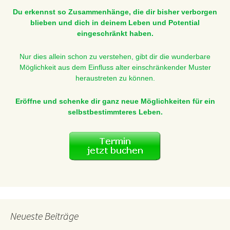
Du erkennst so Zusammenhänge, die dir bisher verborgen
blieben und dich in deinem Leben und Potential
eingeschränkt haben.
Nur dies allein schon zu verstehen, gibt dir die wunderbare
Möglichkeit aus dem Einfluss alter einschränkender Muster
heraustreten zu können.
Eröffne und schenke dir ganz neue Möglichkeiten für ein
selbstbestimmteres Leben.
Neueste Beiträge