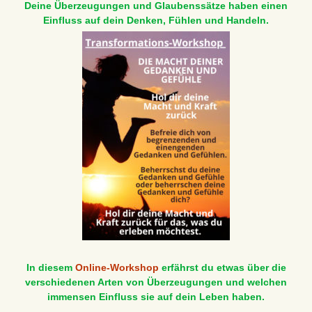
Deine Überzeugungen und Glaubenssätze haben einen
Einfluss auf dein Denken, Fühlen und Handeln.
In diesem
Online-Workshop
erfährst du etwas über die
verschiedenen Arten von Überzeugungen und welchen
immensen Einfluss sie auf dein Leben haben.