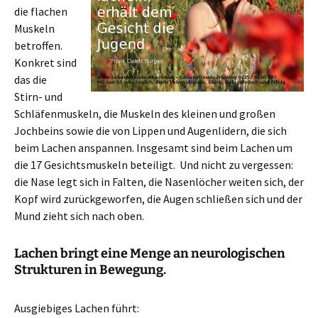
die flachen
Muskeln
betroffen.
Konkret sind
das die
Stirn- und
Schläfenmuskeln, die Muskeln des kleinen und großen
Jochbeins sowie die von Lippen und Augenlidern, die sich
beim Lachen anspannen. Insgesamt sind beim Lachen um
die 17 Gesichtsmuskeln beteiligt. Und nicht zu vergessen:
die Nase legt sich in Falten, die Nasenlöcher weiten sich, der
Kopf wird zurückgeworfen, die Augen schließen sich und der
Mund zieht sich nach oben.
Lachen bringt eine Menge an neurologischen
Strukturen in Bewegung.
Ausgiebiges Lachen führt: