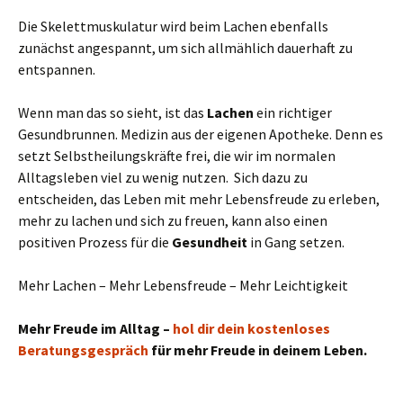
Die Skelettmuskulatur wird beim Lachen ebenfalls
zunächst angespannt, um sich allmählich dauerhaft zu
entspannen.
Wenn man das so sieht, ist das
Lachen
ein richtiger
Gesundbrunnen. Medizin aus der eigenen Apotheke. Denn es
setzt Selbstheilungskräfte frei, die wir im normalen
Alltagsleben viel zu wenig nutzen. Sich dazu zu
entscheiden, das Leben mit mehr Lebensfreude zu erleben,
mehr zu lachen und sich zu freuen, kann also einen
positiven Prozess für die
Gesundheit
in Gang setzen.
Mehr Lachen – Mehr Lebensfreude – Mehr Leichtigkeit
Mehr Freude im Alltag –
hol dir dein kostenloses
Beratungsgespräch
für mehr Freude in deinem Leben.