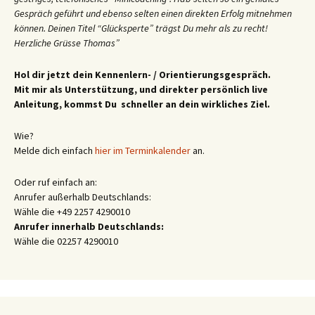
Gespräch geführt und ebenso selten einen direkten Erfolg mitnehmen
können. Deinen Titel “Glücksperte” trägst Du mehr als zu recht!
Herzliche Grüsse Thomas”
Hol dir jetzt dein Kennenlern- / Orientierungsgespräch.
Mit mir als Unterstützung, und direkter persönlich live
Anleitung, kommst Du schneller an dein wirkliches Ziel.
Wie?
Melde dich einfach
hier im Terminkalender
an.
Oder ruf einfach an:
Anrufer außerhalb Deutschlands:
Wähle die +49 2257 4290010
Anrufer innerhalb Deutschlands:
Wähle die 02257 4290010