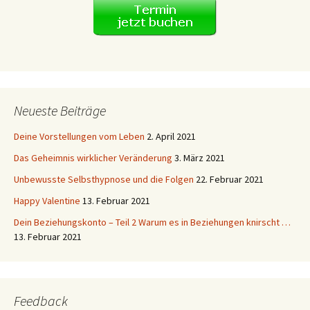
Neueste Beiträge
Deine Vorstellungen vom Leben
2. April 2021
Das Geheimnis wirklicher Veränderung
3. März 2021
Unbewusste Selbsthypnose und die Folgen
22. Februar 2021
Happy Valentine
13. Februar 2021
Dein Beziehungskonto – Teil 2 Warum es in Beziehungen knirscht …
13. Februar 2021
Feedback