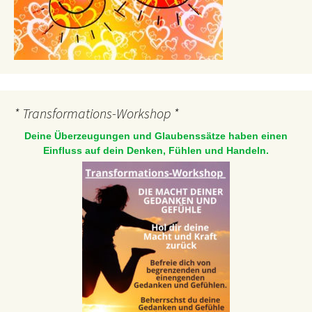
* Transformations-Workshop *
Deine Überzeugungen und Glaubenssätze haben einen
Einfluss auf dein Denken, Fühlen und Handeln.