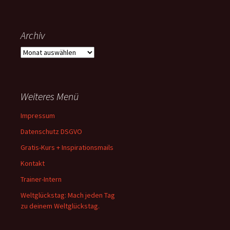
Archiv
Archiv
Weiteres Menü
Impressum
Datenschutz DSGVO
Gratis-Kurs + Inspirationsmails
Kontakt
Trainer-Intern
Weltglückstag: Mach jeden Tag
zu deinem Weltglückstag.