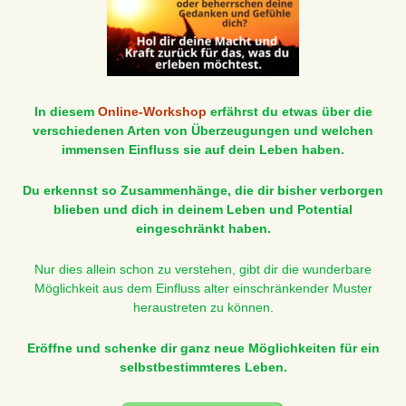
In diesem
Online-Workshop
erfährst du etwas über die
verschiedenen Arten von Überzeugungen und welchen
immensen Einfluss sie auf dein Leben haben.
Du erkennst so Zusammenhänge, die dir bisher verborgen
blieben und dich in deinem Leben und Potential
eingeschränkt haben.
Nur dies allein schon zu verstehen, gibt dir die wunderbare
Möglichkeit aus dem Einfluss alter einschränkender Muster
heraustreten zu können.
Eröffne und schenke dir ganz neue Möglichkeiten für ein
selbstbestimmteres Leben.