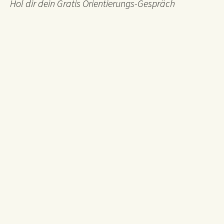
Hol dir dein Gratis Orientierungs-Gespräch