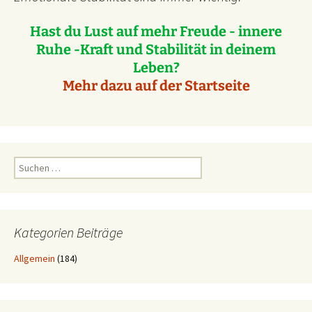
Hast du Lust auf mehr Freude - innere
Ruhe -Kraft und Stabilität in deinem
Leben?
Mehr dazu auf der Startseite
Suchen
nach:
Kategorien Beiträge
Allgemein
(184)