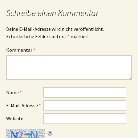
Schreibe einen Kommentar
Deine E-Mail-Adresse wird nicht veröffentlicht.
Erforderliche Felder sind mit
*
markiert
Kommentar
*
Name
*
E-Mail-Adresse
*
Website