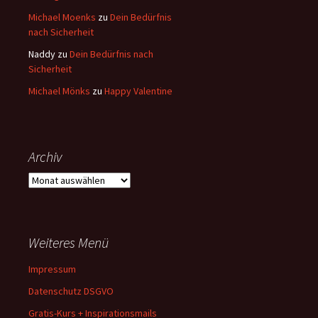
Michael Moenks
zu
Dein Bedürfnis
nach Sicherheit
Naddy
zu
Dein Bedürfnis nach
Sicherheit
Michael Mönks
zu
Happy Valentine
Archiv
Archiv
Weiteres Menü
Impressum
Datenschutz DSGVO
Gratis-Kurs + Inspirationsmails