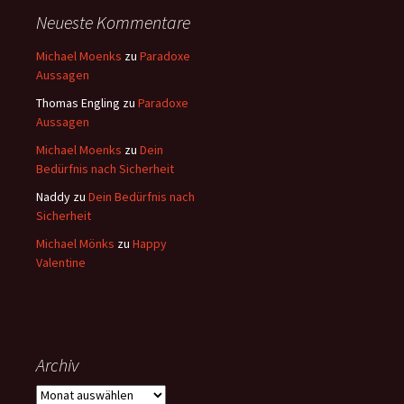
Neueste Kommentare
Michael Moenks
zu
Paradoxe
Aussagen
Thomas Engling
zu
Paradoxe
Aussagen
Michael Moenks
zu
Dein
Bedürfnis nach Sicherheit
Naddy
zu
Dein Bedürfnis nach
Sicherheit
Michael Mönks
zu
Happy
Valentine
Archiv
Archiv