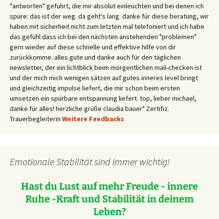
"antworten" geführt, die mir absolut einleuchten und bei denen ich
spüre: das ist der weg. da geht's lang. danke für diese beratung, wir
haben mit sicherheit nicht zum letzten mal telefoniert und ich habe
das gefühl dass ich bei den nächsten anstehenden "problemen"
gern wieder auf diese schnelle und effektive hilfe von dir
zurückkomme. alles gute und danke auch für den täglichen
newsletter, der ein lichtblick beim morgentlichen mail-checken ist
und der mich mich wenigen sätzen auf gutes inneres level bringt
und gleichzeitig impulse liefert, die mir schon beim ersten
umsetzen ein spürbare entspannung liefert. top, lieber michael,
danke für alles! herzliche grüße claudia bauer" Zertifiz.
Trauerbegleiterin
Weitere Feedbacks
Emotionale Stabilität sind immer wichtig!
Hast du Lust auf mehr Freude - innere
Ruhe -Kraft und Stabilität in deinem
Leben?