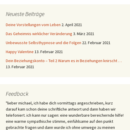
Neueste Beiträge
Deine Vorstellungen vom Leben
2. April 2021
Das Geheimnis wirklicher Veränderung
3. März 2021
Unbewusste Selbsthypnose und die Folgen
22. Februar 2021
Happy Valentine
13. Februar 2021
Dein Beziehungskonto – Teil 2 Warum es in Beziehungen knirscht …
13. Februar 2021
Feedback
"lieber michael, ich habe dich vormittags angeschrieben, kurz
darauf kam schon deine schriftliche antwort und dann haben wir
telefoniert. ich kann nur sagen: eine wunderbare bereichernde hilfe!
eine warme sympathische stimme, einfühlsame auf den punkt
gebrachte fragen und dann wurde ich ohne umwege zu meinen