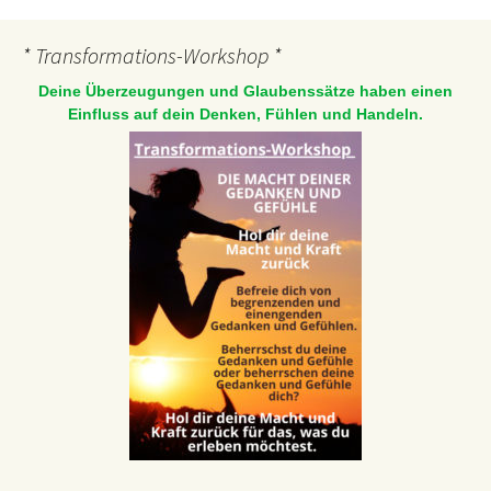
* Transformations-Workshop *
Deine Überzeugungen und Glaubenssätze haben einen
Einfluss auf dein Denken, Fühlen und Handeln.