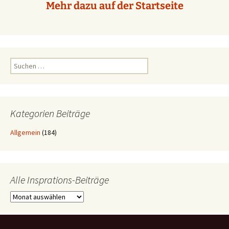
Mehr dazu auf der Startseite
Suchen
nach:
Kategorien Beiträge
Allgemein
(184)
Alle Insprations-Beiträge
Alle
Insprations-
Beiträge