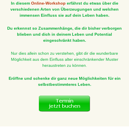
In diesem
Online-Workshop
erfährst du etwas über die
verschiedenen Arten von Überzeugungen und welchen
immensen Einfluss sie auf dein Leben haben.
Du erkennst so Zusammenhänge, die dir bisher verborgen
blieben und dich in deinem Leben und Potential
eingeschränkt haben.
Nur dies allein schon zu verstehen, gibt dir die wunderbare
Möglichkeit aus dem Einfluss alter einschränkender Muster
heraustreten zu können.
Eröffne und schenke dir ganz neue Möglichkeiten für ein
selbstbestimmteres Leben.