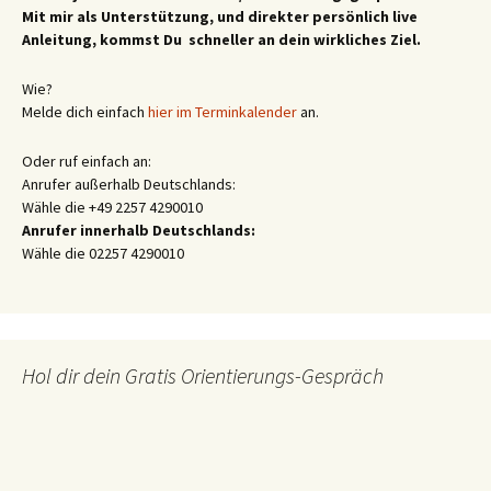
Mit mir als Unterstützung, und direkter persönlich live
Anleitung, kommst Du schneller an dein wirkliches Ziel.
Wie?
Melde dich einfach
hier im Terminkalender
an.
Oder ruf einfach an:
Anrufer außerhalb Deutschlands:
Wähle die +49 2257 4290010
Anrufer innerhalb Deutschlands:
Wähle die 02257 4290010
Hol dir dein Gratis Orientierungs-Gespräch