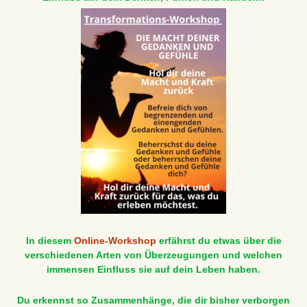
In diesem
Online-Workshop
erfährst du etwas über die
verschiedenen Arten von Überzeugungen und welchen
immensen Einfluss sie auf dein Leben haben.
Du erkennst so Zusammenhänge, die dir bisher verborgen