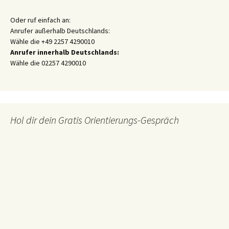
Oder ruf einfach an:
Anrufer außerhalb Deutschlands:
Wähle die +49 2257 4290010
Anrufer innerhalb Deutschlands:
Wähle die 02257 4290010
Hol dir dein Gratis Orientierungs-Gespräch