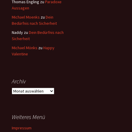
Thomas Engling
zu
Paradoxe
Aussagen
Michael Moenks
zu
Dein
Bedürfnis nach Sicherheit
Naddy
zu
Dein Bedürfnis nach
Sicherheit
Michael Mönks
zu
Happy
Valentine
Archiv
Archiv
Weiteres Menü
Impressum