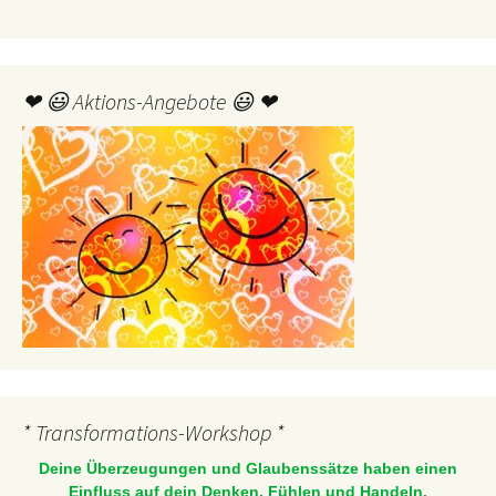
❤ 😃 Aktions-Angebote 😃 ❤
* Transformations-Workshop *
Deine Überzeugungen und Glaubenssätze haben einen
Einfluss auf dein Denken, Fühlen und Handeln.