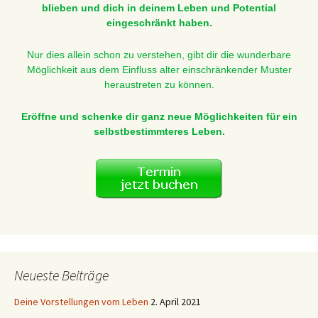
blieben und dich in deinem Leben und Potential
eingeschränkt haben.
Nur dies allein schon zu verstehen, gibt dir die wunderbare
Möglichkeit aus dem Einfluss alter einschränkender Muster
heraustreten zu können.
Eröffne und schenke dir ganz neue Möglichkeiten für ein
selbstbestimmteres Leben.
Neueste Beiträge
Deine Vorstellungen vom Leben
2. April 2021