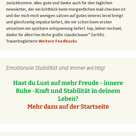
zurückkomme. alles gute und danke auch für den täglichen
newsletter, der ein lichtblick beim morgentlichen mail-checken ist
und der mich mich wenigen sätzen auf gutes inneres level bringt
und gleichzeitig impulse liefert, die mir schon beim ersten
umsetzen ein spürbare entspannung liefert. top, lieber michael,
danke für alles! herzliche grüße claudia bauer" Zertifiz.
Trauerbegleiterin
Weitere Feedbacks
Emotionale Stabilität sind immer wichtig!
Hast du Lust auf mehr Freude - innere
Ruhe -Kraft und Stabilität in deinem
Leben?
Mehr dazu auf der Startseite