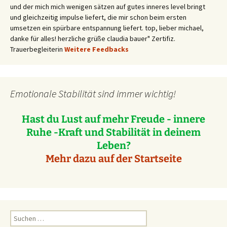
und der mich mich wenigen sätzen auf gutes inneres level bringt
und gleichzeitig impulse liefert, die mir schon beim ersten
umsetzen ein spürbare entspannung liefert. top, lieber michael,
danke für alles! herzliche grüße claudia bauer" Zertifiz.
Trauerbegleiterin
Weitere Feedbacks
Emotionale Stabilität sind immer wichtig!
Hast du Lust auf mehr Freude - innere
Ruhe -Kraft und Stabilität in deinem
Leben?
Mehr dazu auf der Startseite
Suchen
nach: