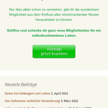
Nur dies allein schon zu verstehen, gibt dir die wunderbare
Möglichkeit aus dem Einfluss alter einschränkender Muster
heraustreten zu können.
Eröffne und schenke dir ganz neue Möglichkeiten für ein
selbstbestimmteres Leben.
Neueste Beiträge
Deine Vorstellungen vom Leben
2. April 2021
Das Geheimnis wirklicher Veränderung
3. März 2021