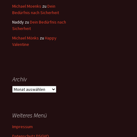
Michael Moenks
zu
Dein
Bedürfnis nach Sicherheit
Naddy
zu
Dein Bedürfnis nach
Sicherheit
Michael Mönks
zu
Happy
Valentine
Archiv
Archiv
Weiteres Menü
Impressum
Datenschutz DSGVO