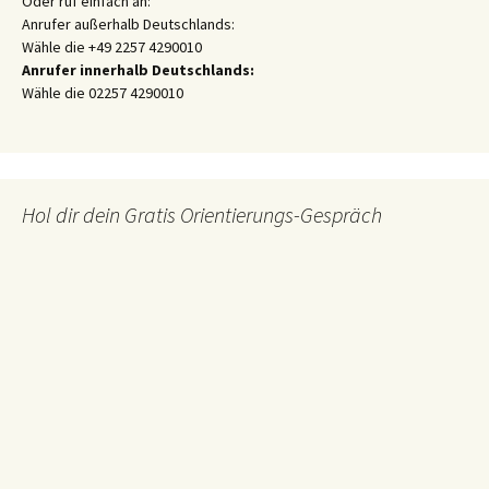
Oder ruf einfach an:
Anrufer außerhalb Deutschlands:
Wähle die +49 2257 4290010
Anrufer innerhalb Deutschlands:
Wähle die 02257 4290010
Hol dir dein Gratis Orientierungs-Gespräch