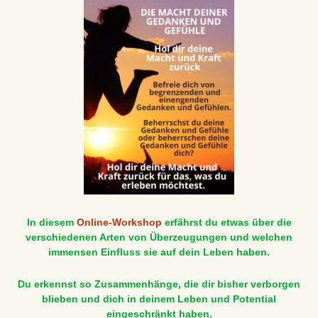
In diesem
Online-Workshop
erfährst du etwas über die
verschiedenen Arten von Überzeugungen und welchen
immensen Einfluss sie auf dein Leben haben.
Du erkennst so Zusammenhänge, die dir bisher verborgen
blieben und dich in deinem Leben und Potential
eingeschränkt haben.