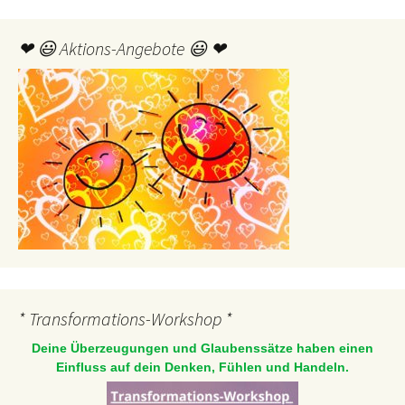
❤ 😃 Aktions-Angebote 😃 ❤
* Transformations-Workshop *
Deine Überzeugungen und Glaubenssätze haben einen
Einfluss auf dein Denken, Fühlen und Handeln.