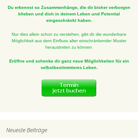
Du erkennst so Zusammenhänge, die dir bisher verborgen
blieben und dich in deinem Leben und Potential
eingeschränkt haben.
Nur dies allein schon zu verstehen, gibt dir die wunderbare
Möglichkeit aus dem Einfluss alter einschränkender Muster
heraustreten zu können.
Eröffne und schenke dir ganz neue Möglichkeiten für ein
selbstbestimmteres Leben.
Neueste Beiträge