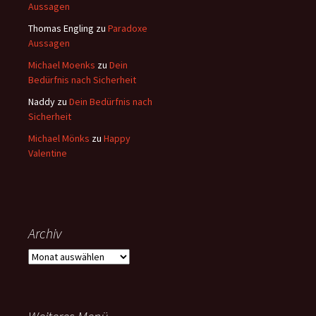
Aussagen
Thomas Engling
zu
Paradoxe
Aussagen
Michael Moenks
zu
Dein
Bedürfnis nach Sicherheit
Naddy
zu
Dein Bedürfnis nach
Sicherheit
Michael Mönks
zu
Happy
Valentine
Archiv
Archiv