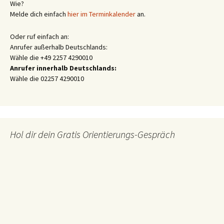
Wie?
Melde dich einfach
hier im Terminkalender
an.
Oder ruf einfach an:
Anrufer außerhalb Deutschlands:
Wähle die +49 2257 4290010
Anrufer innerhalb Deutschlands:
Wähle die 02257 4290010
Hol dir dein Gratis Orientierungs-Gespräch