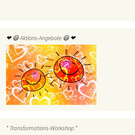
❤ 😃 Aktions-Angebote 😃 ❤
* Transformations-Workshop *