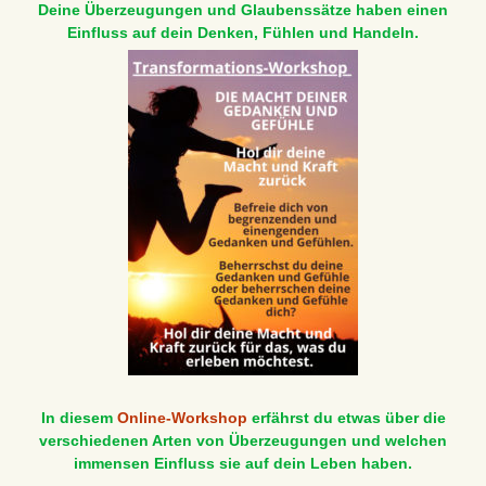
Deine Überzeugungen und Glaubenssätze haben einen
Einfluss auf dein Denken, Fühlen und Handeln.
In diesem
Online-Workshop
erfährst du etwas über die
verschiedenen Arten von Überzeugungen und welchen
immensen Einfluss sie auf dein Leben haben.