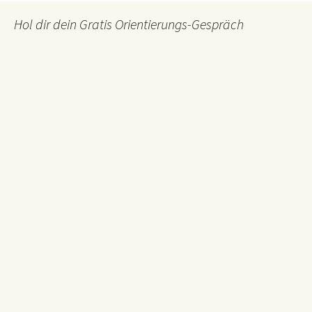
Hol dir dein Gratis Orientierungs-Gespräch