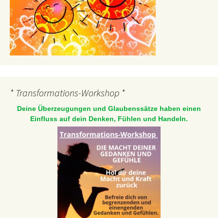
* Transformations-Workshop *
Deine Überzeugungen und Glaubenssätze haben einen
Einfluss auf dein Denken, Fühlen und Handeln.