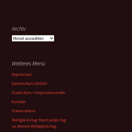
Archiv
Archiv
Weiteres Menü
Impressum
Datenschutz DSGVO
Gratis-Kurs + Inspirationsmails
Kontakt
Trainer-Intern
Weltglückstag: Mach jeden Tag
zu deinem Weltglückstag.