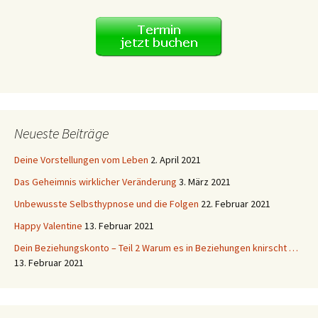
Neueste Beiträge
Deine Vorstellungen vom Leben
2. April 2021
Das Geheimnis wirklicher Veränderung
3. März 2021
Unbewusste Selbsthypnose und die Folgen
22. Februar 2021
Happy Valentine
13. Februar 2021
Dein Beziehungskonto – Teil 2 Warum es in Beziehungen knirscht …
13. Februar 2021