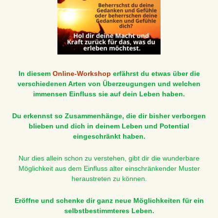
In diesem
Online-Workshop
erfährst du etwas über die
verschiedenen Arten von Überzeugungen und welchen
immensen Einfluss sie auf dein Leben haben.
Du erkennst so Zusammenhänge, die dir bisher verborgen
blieben und dich in deinem Leben und Potential
eingeschränkt haben.
Nur dies allein schon zu verstehen, gibt dir die wunderbare
Möglichkeit aus dem Einfluss alter einschränkender Muster
heraustreten zu können.
Eröffne und schenke dir ganz neue Möglichkeiten für ein
selbstbestimmteres Leben.