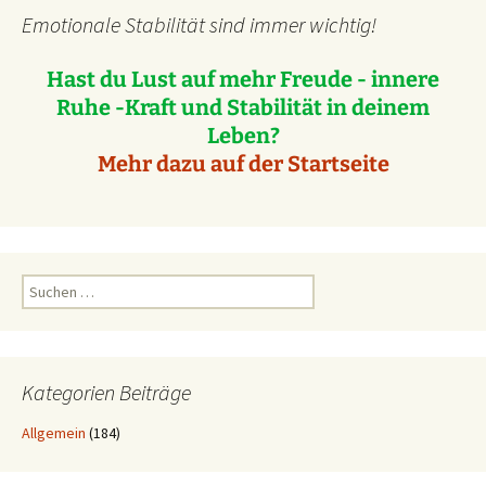
Emotionale Stabilität sind immer wichtig!
Hast du Lust auf mehr Freude - innere
Ruhe -Kraft und Stabilität in deinem
Leben?
Mehr dazu auf der Startseite
Suchen
nach:
Kategorien Beiträge
Allgemein
(184)