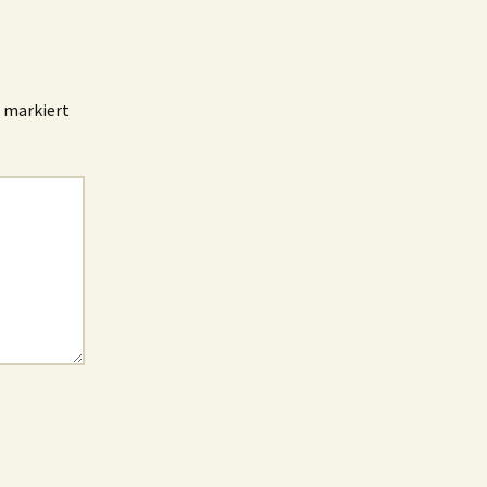
markiert