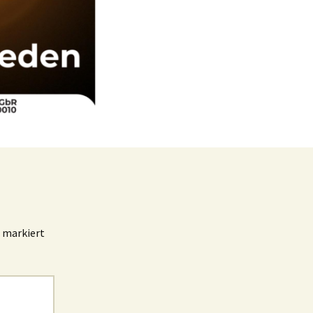
markiert