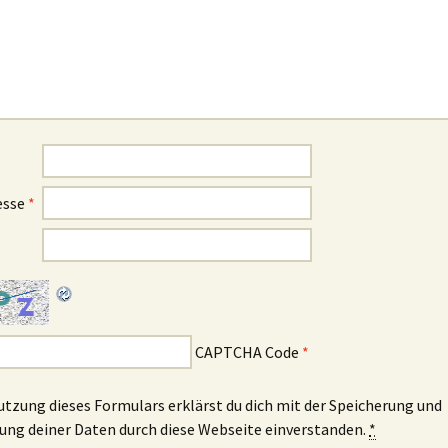
esse
*
CAPTCHA Code
*
utzung dieses Formulars erklärst du dich mit der Speicherung und
ung deiner Daten durch diese Webseite einverstanden.
*