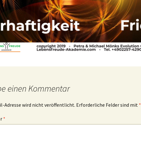
be einen Kommentar
l-Adresse wird nicht veröffentlicht.
Erforderliche Felder sind mit
*
ar
*