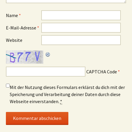
Name
*
E-Mail-Adresse
*
Website
CAPTCHA Code
*
Mit der Nutzung dieses Formulars erklärst du dich mit der
Speicherung und Verarbeitung deiner Daten durch diese
Webseite einverstanden.
*