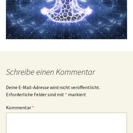
Schreibe einen Kommentar
Deine E-Mail-Adresse wird nicht veröffentlicht.
Erforderliche Felder sind mit
*
markiert
Kommentar
*