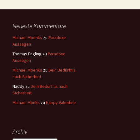
Neueste Kommentare
Michael Moenks
zu
Paradoxe
Aussagen
Thomas Engling
zu
Paradoxe
Aussagen
Michael Moenks
zu
Dein Bedürfnis
nach Sicherheit
Naddy
zu
Dein Bedürfnis nach
Sicherheit
Michael Mönks
zu
Happy Valentine
Archiv