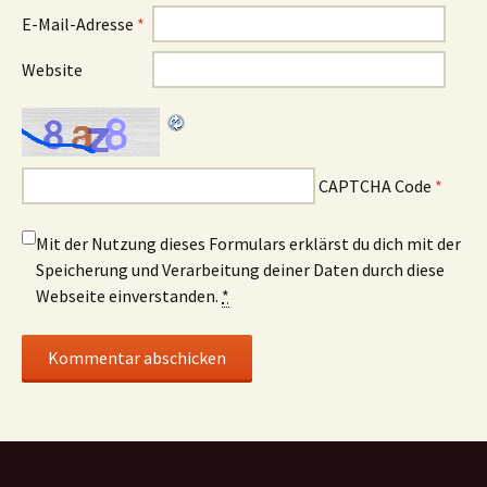
E-Mail-Adresse
*
Website
CAPTCHA Code
*
Mit der Nutzung dieses Formulars erklärst du dich mit der
Speicherung und Verarbeitung deiner Daten durch diese
Webseite einverstanden.
*