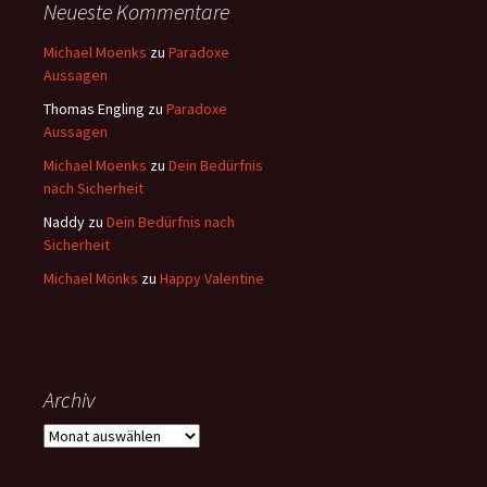
Neueste Kommentare
Michael Moenks
zu
Paradoxe
Aussagen
Thomas Engling
zu
Paradoxe
Aussagen
Michael Moenks
zu
Dein Bedürfnis
nach Sicherheit
Naddy
zu
Dein Bedürfnis nach
Sicherheit
Michael Mönks
zu
Happy Valentine
Archiv
Archiv