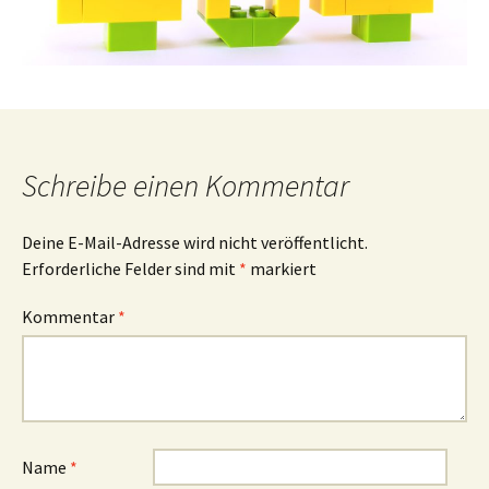
Schreibe einen Kommentar
Deine E-Mail-Adresse wird nicht veröffentlicht.
Erforderliche Felder sind mit
*
markiert
Kommentar
*
Name
*