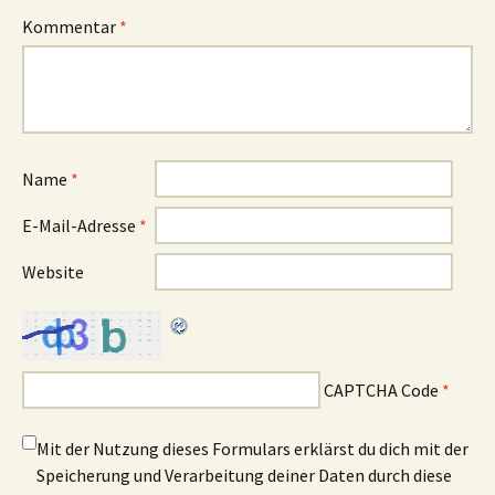
Kommentar
*
Name
*
E-Mail-Adresse
*
Website
CAPTCHA Code
*
Mit der Nutzung dieses Formulars erklärst du dich mit der
Speicherung und Verarbeitung deiner Daten durch diese