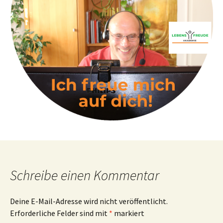
Schreibe einen Kommentar
Deine E-Mail-Adresse wird nicht veröffentlicht.
Erforderliche Felder sind mit
*
markiert