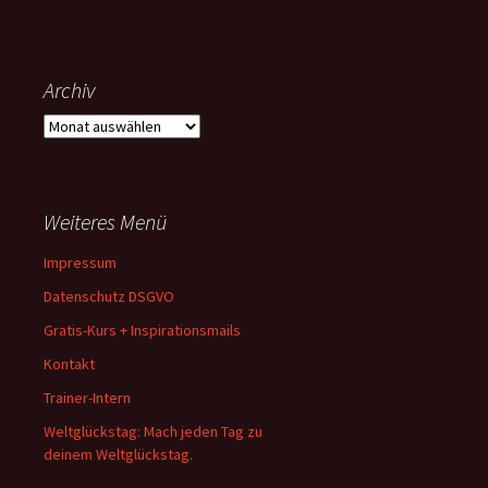
Archiv
Archiv
Weiteres Menü
Impressum
Datenschutz DSGVO
Gratis-Kurs + Inspirationsmails
Kontakt
Trainer-Intern
Weltglückstag: Mach jeden Tag zu
deinem Weltglückstag.