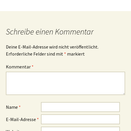
Schreibe einen Kommentar
Deine E-Mail-Adresse wird nicht veröffentlicht.
Erforderliche Felder sind mit
*
markiert
Kommentar
*
Name
*
E-Mail-Adresse
*