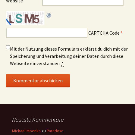
Website
CAPTCHA Code
*
Mit der Nutzung dieses Formulars erklärst du dich mit der
Speicherung und Verarbeitung deiner Daten durch diese
Webseite einverstanden.
*
Neueste Kommentare
Michael Moenks
zu
Paradoxe