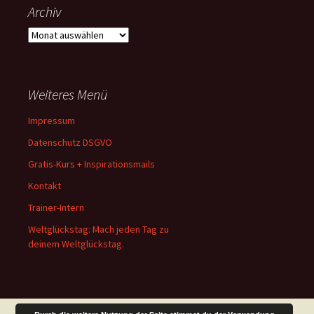
Archiv
Archiv
Weiteres Menü
Impressum
Datenschutz DSGVO
Gratis-Kurs + Inspirationsmails
Kontakt
Trainer-Intern
Weltglückstag: Mach jeden Tag zu
deinem Weltglückstag.