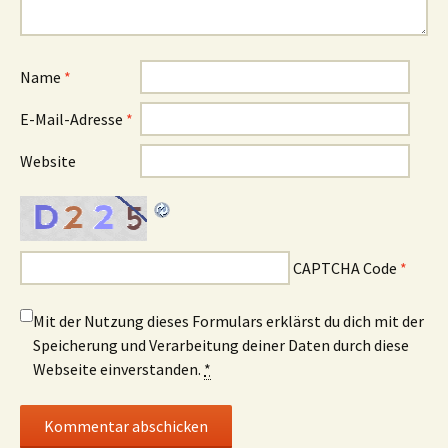
Name
*
E-Mail-Adresse
*
Website
CAPTCHA Code
*
Mit der Nutzung dieses Formulars erklärst du dich mit der
Speicherung und Verarbeitung deiner Daten durch diese
Webseite einverstanden.
*