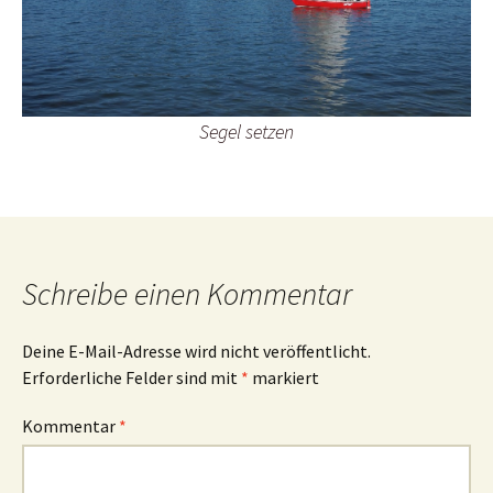
Segel setzen
Schreibe einen Kommentar
Deine E-Mail-Adresse wird nicht veröffentlicht.
Erforderliche Felder sind mit
*
markiert
Kommentar
*