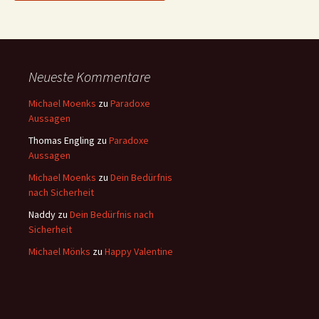
Neueste Kommentare
Michael Moenks
zu
Paradoxe
Aussagen
Thomas Engling
zu
Paradoxe
Aussagen
Michael Moenks
zu
Dein Bedürfnis
nach Sicherheit
Naddy
zu
Dein Bedürfnis nach
Sicherheit
Michael Mönks
zu
Happy Valentine