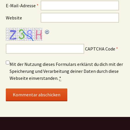
E-Mail-Adresse
*
Website
CAPTCHA Code
*
Mit der Nutzung dieses Formulars erklärst du dich mit der
Speicherung und Verarbeitung deiner Daten durch diese
Webseite einverstanden.
*