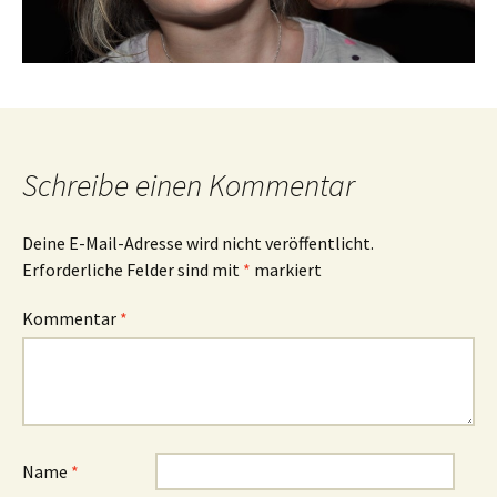
Schreibe einen Kommentar
Deine E-Mail-Adresse wird nicht veröffentlicht.
Erforderliche Felder sind mit
*
markiert
Kommentar
*
Name
*