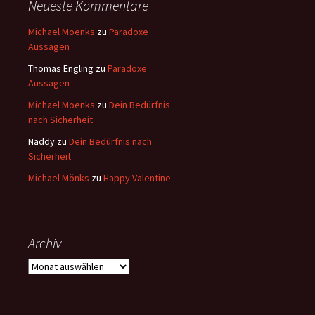
Neueste Kommentare
Michael Moenks
zu
Paradoxe
Aussagen
Thomas Engling
zu
Paradoxe
Aussagen
Michael Moenks
zu
Dein Bedürfnis
nach Sicherheit
Naddy
zu
Dein Bedürfnis nach
Sicherheit
Michael Mönks
zu
Happy Valentine
Archiv
Archiv