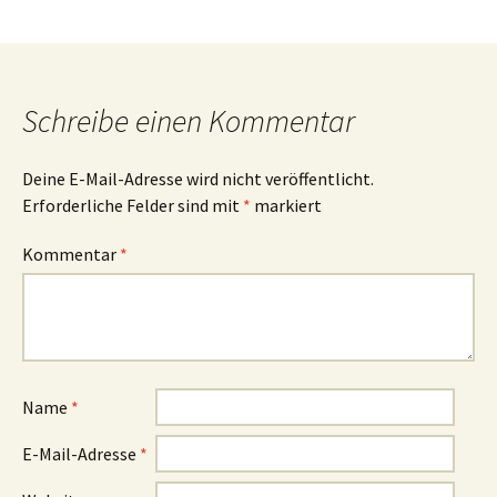
Schreibe einen Kommentar
Deine E-Mail-Adresse wird nicht veröffentlicht.
Erforderliche Felder sind mit
*
markiert
Kommentar
*
Name
*
E-Mail-Adresse
*