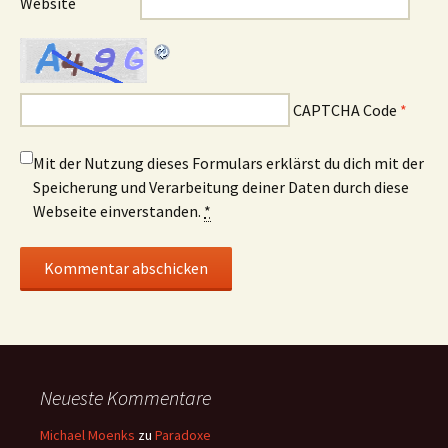
Website
CAPTCHA Code
*
Mit der Nutzung dieses Formulars erklärst du dich mit der
Speicherung und Verarbeitung deiner Daten durch diese
Webseite einverstanden.
*
Neueste Kommentare
Michael Moenks
zu
Paradoxe