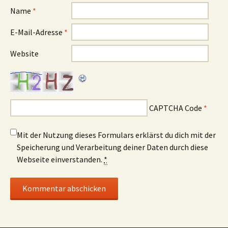
Name
*
E-Mail-Adresse
*
Website
CAPTCHA Code
*
Mit der Nutzung dieses Formulars erklärst du dich mit der
Speicherung und Verarbeitung deiner Daten durch diese
Webseite einverstanden.
*