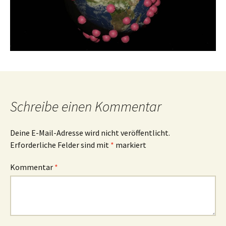
Schreibe einen Kommentar
Deine E-Mail-Adresse wird nicht veröffentlicht.
Erforderliche Felder sind mit
*
markiert
Kommentar
*