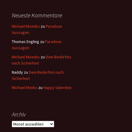
Neueste Kommentare
Michael Moenks
zu
Paradoxe
Aussagen
Thomas Engling
zu
Paradoxe
Aussagen
Michael Moenks
zu
Dein Bedürfnis
nach Sicherheit
Naddy
zu
Dein Bedürfnis nach
Sicherheit
Michael Mönks
zu
Happy Valentine
Archiv
Archiv