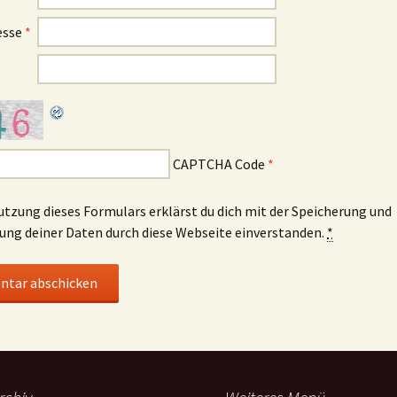
esse
*
CAPTCHA Code
*
utzung dieses Formulars erklärst du dich mit der Speicherung und
ung deiner Daten durch diese Webseite einverstanden.
*