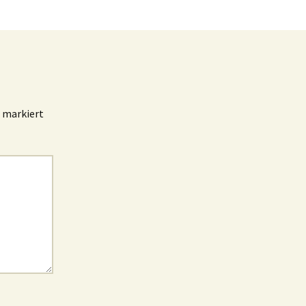
markiert