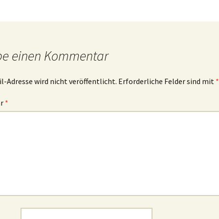
be einen Kommentar
l-Adresse wird nicht veröffentlicht.
Erforderliche Felder sind mit
*
ar
*