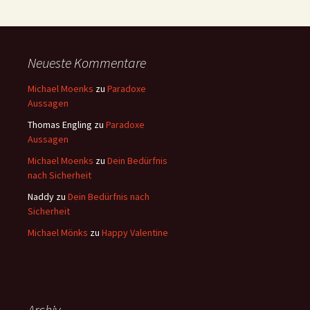
Neueste Kommentare
Michael Moenks
zu
Paradoxe
Aussagen
Thomas Engling
zu
Paradoxe
Aussagen
Michael Moenks
zu
Dein Bedürfnis
nach Sicherheit
Naddy
zu
Dein Bedürfnis nach
Sicherheit
Michael Mönks
zu
Happy Valentine
Archiv