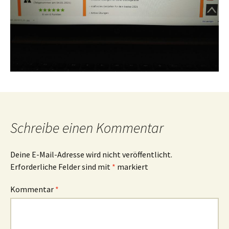
Schreibe einen Kommentar
Deine E-Mail-Adresse wird nicht veröffentlicht.
Erforderliche Felder sind mit
*
markiert
Kommentar
*