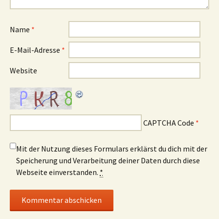
Name
*
E-Mail-Adresse
*
Website
CAPTCHA Code
*
Mit der Nutzung dieses Formulars erklärst du dich mit der
Speicherung und Verarbeitung deiner Daten durch diese
Webseite einverstanden.
*