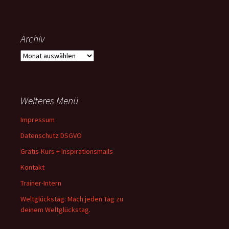
Archiv
Archiv
Weiteres Menü
Impressum
Datenschutz DSGVO
Gratis-Kurs + Inspirationsmails
Kontakt
Trainer-Intern
Weltglückstag: Mach jeden Tag zu
deinem Weltglückstag.