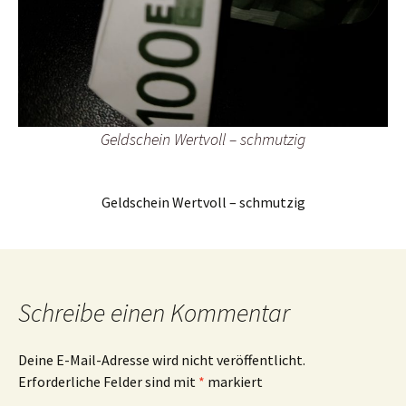
Geldschein Wertvoll – schmutzig
Geldschein Wertvoll – schmutzig
Schreibe einen Kommentar
Deine E-Mail-Adresse wird nicht veröffentlicht.
Erforderliche Felder sind mit
*
markiert