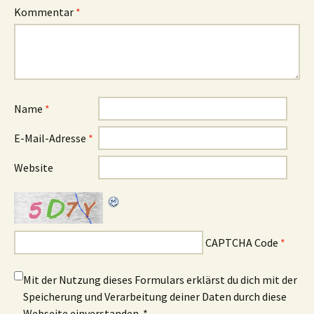
Kommentar
*
Name
*
E-Mail-Adresse
*
Website
CAPTCHA Code
*
Mit der Nutzung dieses Formulars erklärst du dich mit der
Speicherung und Verarbeitung deiner Daten durch diese
Webseite einverstanden.
*